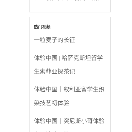
热门视频
一粒麦子的长征
体验中国 | 哈萨克斯坦留学
生索菲亚探茶记
体验中国｜叙利亚留学生织
染技艺初体验
体验中国｜突尼斯小哥体验