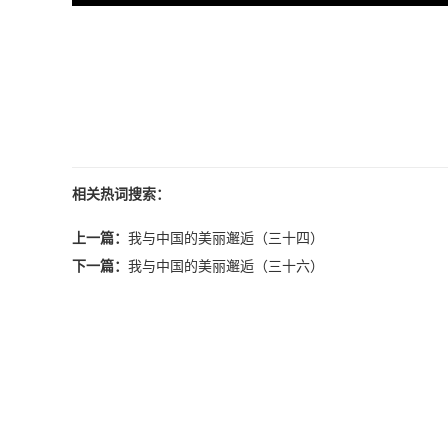
相关热词搜索：
上一篇：
我与中国的美丽邂逅（三十四）
下一篇：
我与中国的美丽邂逅（三十六）