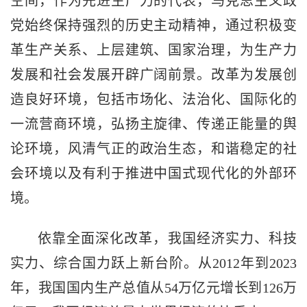
空间，作为先进生产力的代表，马克思主义政
党始终保持强烈的历史主动精神，通过积极变
革生产关系、上层建筑、国家治理，为生产力
发展和社会发展开辟广阔前景。改革为发展创
造良好环境，包括市场化、法治化、国际化的
一流营商环境，弘扬主旋律、传递正能量的舆
论环境，风清气正的政治生态，和谐稳定的社
会环境以及有利于推进中国式现代化的外部环
境。
依靠全面深化改革，我国经济实力、科技
实力、综合国力跃上新台阶。从2012年到2023
年，我国国内生产总值从54万亿元增长到126万