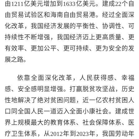
由1211亿美元增加到1633亿美元。建成22个自
由贸易试验区和海南自由贸易港。经过全面深
化改革，我国经济发展的平衡性、协调性、可
持续性不断增强，我国经济迈上更高质量、更
有效率、更加公平、更可持续、更为安全的发
展之路。
依靠全面深化改革，人民获得感、幸福
感、安全感明显增强。打赢脱贫攻坚战，历史
性地解决了绝对贫困问题，近一亿农村贫困人
口同全国人民一道迈入全面小康社会。建成世
界上规模最大的教育体系、社会保障体系、医
疗卫生体系，从2012年到2023年，我国劳动年