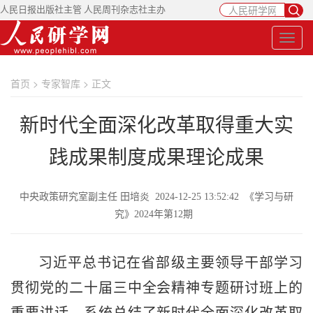
人民日报出版社主管 人民周刊杂志社主办
首页
>
专家智库
> 正文
新时代全面深化改革取得重大实
践成果制度成果理论成果
中央政策研究室副主任 田培炎 2024-12-25 13:52:42 《学习与研
究》2024年第12期
习近平总书记在省部级主要领导干部学习
贯彻党的二十届三中全会精神专题研讨班上的