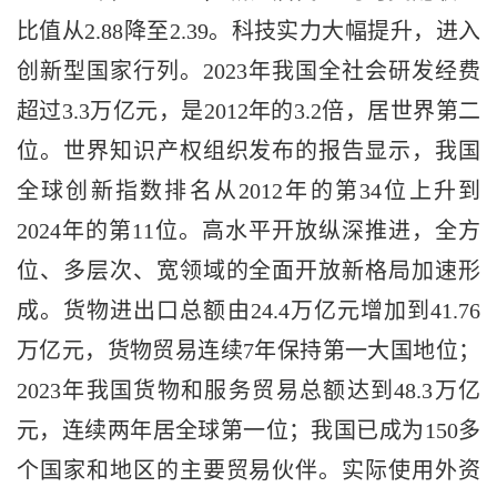
比值从2.88降至2.39。科技实力大幅提升，进入
创新型国家行列。2023年我国全社会研发经费
超过3.3万亿元，是2012年的3.2倍，居世界第二
位。世界知识产权组织发布的报告显示，我国
全球创新指数排名从2012年的第34位上升到
2024年的第11位。高水平开放纵深推进，全方
位、多层次、宽领域的全面开放新格局加速形
成。货物进出口总额由24.4万亿元增加到41.76
万亿元，货物贸易连续7年保持第一大国地位；
2023年我国货物和服务贸易总额达到48.3万亿
元，连续两年居全球第一位；我国已成为150多
个国家和地区的主要贸易伙伴。实际使用外资