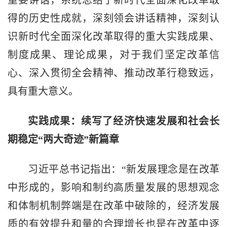
重要讲话，系统总结了新时代全面深化改革取
得的历史性成就，深刻领会讲话精神，深刻认
识新时代全面深化改革取得的重大实践成果、
制度成果、理论成果，对于我们坚定改革信
心、深入贯彻全会精神、推动改革行稳致远，
具有重大意义。
实践成果：续写了经济快速发展和社会长
期稳定“两大奇迹”新篇章
习近平总书记指出：“新发展理念是在改革
中形成的，影响和制约高质量发展的思想观念
和体制机制弊端是在改革中破除的，经济发展
质的有效提升和量的合理增长也是在改革中逐