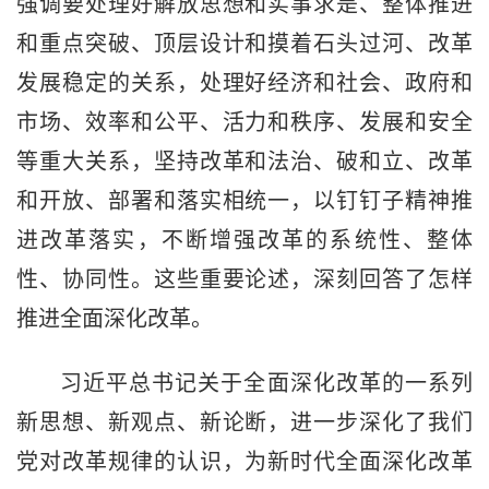
强调要处理好解放思想和实事求是、整体推进
和重点突破、顶层设计和摸着石头过河、改革
发展稳定的关系，处理好经济和社会、政府和
市场、效率和公平、活力和秩序、发展和安全
等重大关系，坚持改革和法治、破和立、改革
和开放、部署和落实相统一，以钉钉子精神推
进改革落实，不断增强改革的系统性、整体
性、协同性。这些重要论述，深刻回答了怎样
推进全面深化改革。
习近平总书记关于全面深化改革的一系列
新思想、新观点、新论断，进一步深化了我们
党对改革规律的认识，为新时代全面深化改革