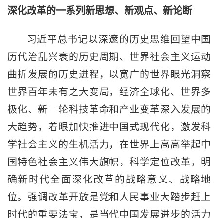
深化改革的一系列新思想、新观点、新论断
习近平总书记以深邃的历史思维回望中国
历代治乱兴衰的历史周期、世界社会主义运动
曲折发展的历史进程，以宽广的世界眼光洞察
世界百年未有之大变局，经济全球化、世界多
极化、新一轮科技革命和产业变革深入发展的
大趋势，着眼加快推进中国式现代化，激发科
学社会主义的生机活力，在世界上高高举起中
国特色社会主义伟大旗帜，科学定位改革，明
确新时代全面深化改革的战略意义、战略地
位。强调改革开放是党和人民事业大踏步赶上
时代的重要法宝，是当代中国发展进步的活力