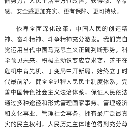
懈努力，人民生活全方位改善，获得感、幸福
感、安全感更加充实、更有保障、更可持续。
依靠全面深化改革，中国人民的创造精
神、奋斗精神、斗争精神充分激发。我们党自
觉运用当代中国马克思主义正确判断形势，科
学预见未来，积极主动识变应变求变，善于在
危机中育先机、于变局中开新局，始终立于时
代最前沿。健全全过程人民民主制度体系，完
善中国特色社会主义法治体系，保证人民依法
通过多种途径和形式管理国家事务、管理经济
和文化事业、管理社会事务，拥有最广泛最真
实的民主权利，人民历史主体地位得到充分尊