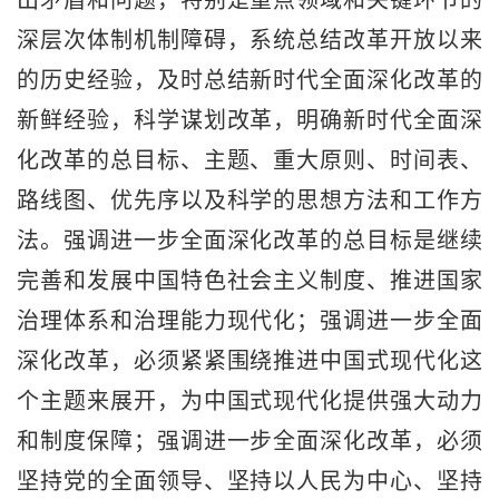
出矛盾和问题，特别是重点领域和关键环节的
深层次体制机制障碍，系统总结改革开放以来
的历史经验，及时总结新时代全面深化改革的
新鲜经验，科学谋划改革，明确新时代全面深
化改革的总目标、主题、重大原则、时间表、
路线图、优先序以及科学的思想方法和工作方
法。强调进一步全面深化改革的总目标是继续
完善和发展中国特色社会主义制度、推进国家
治理体系和治理能力现代化；强调进一步全面
深化改革，必须紧紧围绕推进中国式现代化这
个主题来展开，为中国式现代化提供强大动力
和制度保障；强调进一步全面深化改革，必须
坚持党的全面领导、坚持以人民为中心、坚持