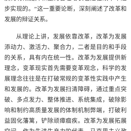
步实现的。”这一重要论断，深刻阐述了改革和
发展的辩证关系。
从理论上讲，发展依靠改革，改革为发展
添动力、激活力、聚合力，二者是目的和手段
的关系，具有内在统一性。改革为发展提供新
理念，变革现实首先需要变革观念，科学的发
展理念往往是在打破常规的变革性实践中产生
和发展的。改革为发展扫清障碍，通过重点突
破、多点发力、整体推进、系统集成，破除影
响和制约高质量发展的体制机制弊端，打破利
益固化藩篱，铲除顽瘴痼疾。改革为发展拓展