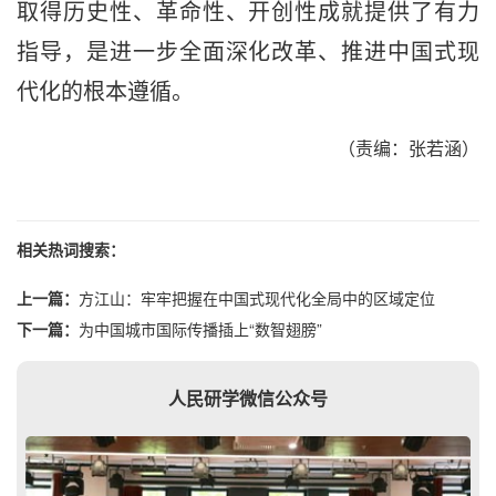
取得历史性、革命性、开创性成就提供了有力
指导，是进一步全面深化改革、推进中国式现
代化的根本遵循。
（责编：张若涵）
相关热词搜索：
上一篇：
方江山：牢牢把握在中国式现代化全局中的区域定位
下一篇：
为中国城市国际传播插上“数智翅膀”
人民研学微信公众号