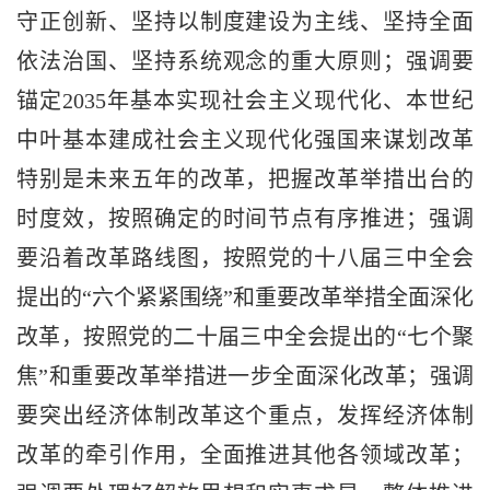
守正创新、坚持以制度建设为主线、坚持全面
依法治国、坚持系统观念的重大原则；强调要
锚定2035年基本实现社会主义现代化、本世纪
中叶基本建成社会主义现代化强国来谋划改革
特别是未来五年的改革，把握改革举措出台的
时度效，按照确定的时间节点有序推进；强调
要沿着改革路线图，按照党的十八届三中全会
提出的“六个紧紧围绕”和重要改革举措全面深化
改革，按照党的二十届三中全会提出的“七个聚
焦”和重要改革举措进一步全面深化改革；强调
要突出经济体制改革这个重点，发挥经济体制
改革的牵引作用，全面推进其他各领域改革；