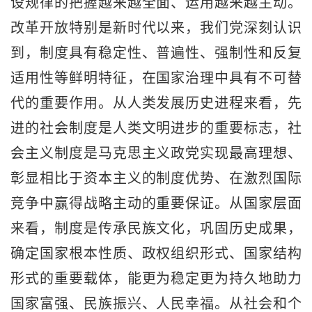
设规律的把握越来越全面、运用越来越主动。
改革开放特别是新时代以来，我们党深刻认识
到，制度具有稳定性、普遍性、强制性和反复
适用性等鲜明特征，在国家治理中具有不可替
代的重要作用。从人类发展历史进程来看，先
进的社会制度是人类文明进步的重要标志，社
会主义制度是马克思主义政党实现最高理想、
彰显相比于资本主义的制度优势、在激烈国际
竞争中赢得战略主动的重要保证。从国家层面
来看，制度是传承民族文化，巩固历史成果，
确定国家根本性质、政权组织形式、国家结构
形式的重要载体，能更为稳定更为持久地助力
国家富强、民族振兴、人民幸福。从社会和个