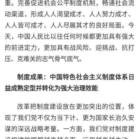
重。完善促进机会公平制度机制，畅通社会流
动渠道，形成人人渴望成才、人人努力成才、
人人皆可成才、人人尽展其才的良好局面。今
天，中国人民比以往任何时候都更加具有强大
的前进定力，更加具有战风险、迎挑战、抗打
压、克难关的志气骨气底气。
制度成果：中国特色社会主义制度体系日
益成熟定型并转化为强大治理效能
改革把制度建设放在更加突出的位置，体
现了我们党不仅为当下计、更为国家长治久安
谋的深远战略考量。一方面，我们党对制度建