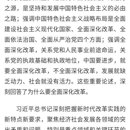
之源，是坚持和发展中国特色社会主义的必由
之路；强调中国特色社会主义战略布局是全面
建设社会主义现代化国家、全面深化改革、全
面依法治国、全面从严治党四个方面；强调全
面深化改革，关系党和人民事业前途命运，关
系党的执政基础和执政地位，中国要进步，就
要全面深化改革，不全面深化改革，发展就缺
乏动力、社会就没有活力。这些重要论述，深
刻回答了为什么要全面深化改革。
习近平总书记深刻把握新时代改革实践的
新特点新要求，聚焦经济社会发展各领域的突