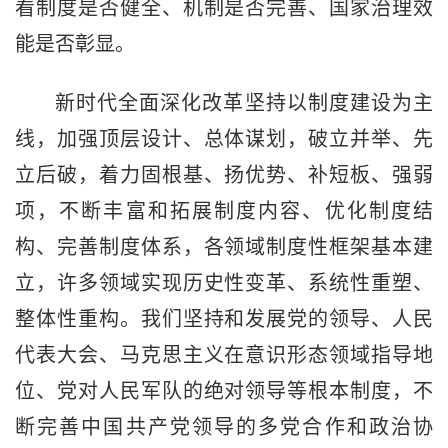
看制度是否健全、机制是否完善、国家治理效
能是否彰显。
新时代全面深化改革坚持以制度建设为主
线，加强顶层设计、总体谋划，破立并举、先
立后破，着力固根基、扬优势、补短板、强弱
项，不断丰富和拓展制度内容、优化制度结
构、完善制度体系，各领域制度性框架基本建
立，许多领域实现历史性变革、系统性重塑、
整体性重构。我们坚持和发展党的领导、人民
代表大会、马克思主义在意识形态领域指导地
位、党对人民军队的绝对领导等根本制度，不
断完善中国共产党领导的多党合作和政治协