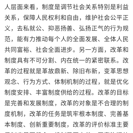
人层面来看，制度是调节社会关系特别是利益
关系，保障人民权利和自由，维护社会公平正
义，去私就公、抑恶扬善、弘扬正气的行为规
范，能有力推动每个人的全面发展、全体人民
共同富裕、社会全面进步。另一方面，改革和
制度具有不可分割、内在统一的紧密联系。改
革的过程就是革故鼎新、除旧布新，变革思想
观念、行为方式、体制机制的过程，就是优化
制度安排、丰富制度供给的过程。改革的目标
是完善和发展制度，改革的对象是不合理的制
度机制，改革的任务是筑牢根本制度、完善基
本制度、创新重要制度，改革的评价标准主要