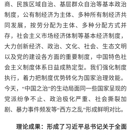
商、民族区域自治、基层群众自治等基本政治
制度，公有制经济为主体、多种所有制经济共
同发展，按劳分配为主体、多种分配方式并
存，社会主义市场经济体制等基本经济制度，
大力创新经济、政治、文化、社会、生态文明
以及党的建设各方面的重要制度，中国特色社
会主义制度体系日益成熟定型。我们强化制度
执行，着力把制度优势转化为国家治理效能。
今天，“中国之治”的生动局面同一些国家呈现的
党派纷争不止、政治极化严重、社会撕裂加
剧、暴力事件频发等“西方之乱”形成鲜明对比。
理论成果：形成了习近平总书记关于全面