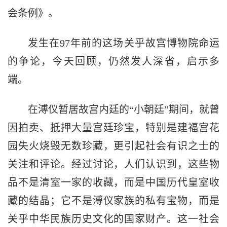
会条例》。
发生在97年前的这场关乎故宫博物院命运
的争论，今天回顾，仍然发人深省，启示多
端。
在溥仪暂居故宫内廷的“小朝廷”期间，就曾
因拍卖、抵押大量宫廷珍宝，特别是建福宫花
园失火烧毁无数珍藏，更引起社会有识之士的
关注和评论。经过讨论，人们认识到，这些物
品不是清室一家的收藏，而是中国历代皇室收
藏的结晶；它不是溥仪家族的私有宝物，而是
关乎中华民族历史文化的国家财产。这一社会