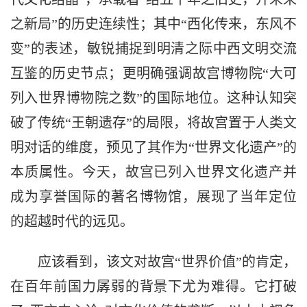
之新局”的历史连续性；其中“西化传来，东风不
变”的表述，敏锐捕捉到明清之际中西文明交流
互鉴的历史节点；更明确强调故宫博物院“大可
列入世界博物院之数”的国际地位。这种认知突
破了传统“王朝遗存”的局限，将故宫置于人类文
明对话的维度，预见了其作为“世界文化遗产”的
本质属性。今天，故宫已列入世界文化遗产并
成为享誉国际的著名博物馆，展现了当年定位
的超越时代的远见。
应该看到，该文对故宫“世界价值”的肯定，
在百年前国力孱弱的背景下尤为难得。它打破