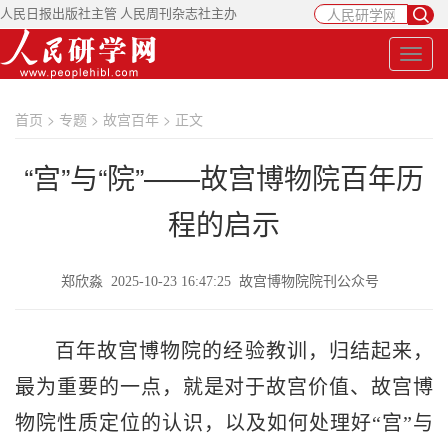
人民日报出版社主管 人民周刊杂志社主办
首页
>
专题
>
故宫百年
> 正文
“宫”与“院”——故宫博物院百年历
程的启示
郑欣淼 2025-10-23 16:47:25 故宫博物院院刊公众号
百年故宫博物院的经验教训，归结起来，
最为重要的一点，就是对于故宫价值、故宫博
物院性质定位的认识，以及如何处理好“宫”与