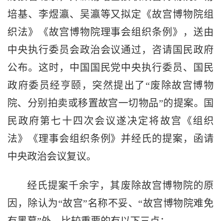
培基、李煜瀛、吴瀛等又拟定《故宫博物院组
织法》《故宫博物院理事会组织条例》，送由
中央执行委员会政治会议通过，咨请国民政府
公布。这时，中国国民党中央执行委员、国民
政府委员经亨颐，突然提出了“废除故宫博物
院、分别拍卖或移置故宫一切物品”的提案。国
民政府第七十四次会议遂决定将故宫《组织
法》《理事会组织条例》并经氏的提案，函请
中央政治会议复议。
经氏提案千余字，其废除故宫博物院的原
因，除认为“故宫”名称不妥、“故宫博物院难免