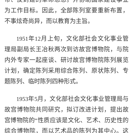
为工作目标。因此，全部陈列室要重新布置，
不事炫奇尚异，而以教育为主旨。
1951年12月上旬，文化部社会文化事业管
理局副局长王冶秋两次到访故宫博物院，与院
内外专家一起座谈、研讨故宫博物院陈列展览
计划，确定陈列采用综合陈列、原状陈列、专
题陈列、临时陈列四种形式。
1953年5月，文化部社会文化事业管理局与
故宫博物院共同研究，拟订改进计划，提出故
宫博物院的“性质应该是文化、艺术、历史性的
综合博物院，而以艺术品的陈列为其中心。这