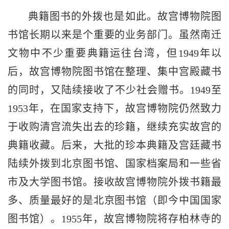
典籍图书的外拨也是如此。故宫博物院图
书馆长期以来是个重要的业务部门。虽然南迁
文物中不少重要典籍运往台湾，但1949年以
后，故宫博物院图书馆在整理、集中宫殿藏书
的同时，又陆续接收了不少社会赠书。1949至
1953年，在国家支持下，故宫博物院仍然致力
于收购清宫流失出去的珍籍，继续充实故宫的
典籍收藏。后来，大批的珍本典籍及宫廷藏书
陆续外拨到北京图书馆、国家档案局和一些省
市及大学图书馆。接收故宫博物院外拨书籍最
多、质量最好的是北京图书馆（即今中国国家
图书馆）。1955年，故宫博物院将存柏林寺的