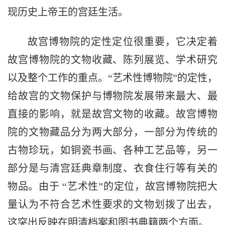
现历史上帝王的宫廷生活。
故宫博物院的定性定位很重要，它决定着
故宫博物院的文物收藏、陈列展览、学术研究
以及整个工作的重点。“艺术性博物院”的定性，
给故宫的文物保护与博物院发展带来最大、最
直接的影响，就是故宫文物的收藏。故宫博物
院的文物藏品分为两大部分，一部分为传统的
古物珍玩，如铜瓷书画、各种工艺品等，另一
部分是与清宫廷典章制度、衣食住行等有关的
物品。由于 “艺术性”的定位，故宫博物院把大
量认为不符合艺术性要求的文物划拨了出去，
这突出反映在明清档案和图书典籍两个方面。