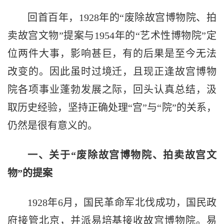
回首百年，1928年的“废除故宫博物院、拍
卖故宫文物”提案与1954年的“艺术性博物院”定
位两件大事，影响甚巨，有的后果是至今无法
改变的。因此虽时过境迁，且现正逢故宫博物
院各项事业蓬勃发展之际，回头认真总结，汲
取历史经验，坚持正确处理“宫”与“院”的关系，
仍然是很有意义的。
一、关于“废除故宫博物院、拍卖故宫文
物”的提案
1928年6月，国民革命军北伐成功，国民政
府接管北京，并派易培基接收故宫博物院。易