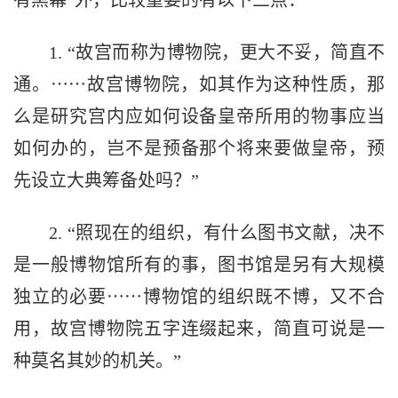
有黑幕”外，比较重要的有以下三点：
1. “故宫而称为博物院，更大不妥，简直不
通。⋯⋯故宫博物院，如其作为这种性质，那
么是研究宫内应如何设备皇帝所用的物事应当
如何办的，岂不是预备那个将来要做皇帝，预
先设立大典筹备处吗？”
2. “照现在的组织，有什么图书文献，决不
是一般博物馆所有的事，图书馆是另有大规模
独立的必要⋯⋯博物馆的组织既不博，又不合
用，故宫博物院五字连缀起来，简直可说是一
种莫名其妙的机关。”