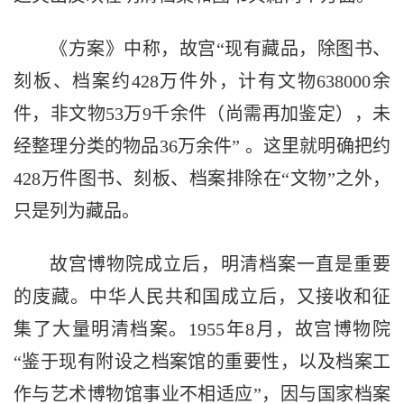
《方案》中称，故宫“现有藏品，除图书、
刻板、档案约428万件外，计有文物638000余
件，非文物53万9千余件（尚需再加鉴定），未
经整理分类的物品36万余件” 。这里就明确把约
428万件图书、刻板、档案排除在“文物”之外，
只是列为藏品。
故宫博物院成立后，明清档案一直是重要
的庋藏。中华人民共和国成立后，又接收和征
集了大量明清档案。1955年8月，故宫博物院
“鉴于现有附设之档案馆的重要性，以及档案工
作与艺术博物馆事业不相适应”，因与国家档案