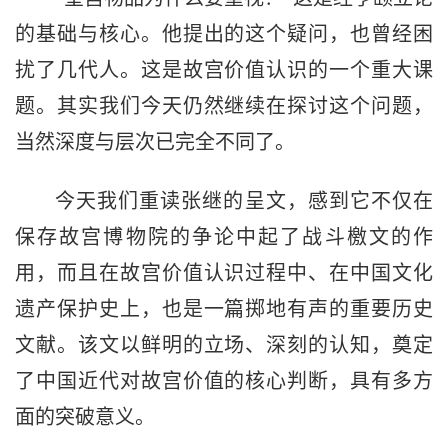
的基础与核心。他提出的这个疑问，也曾经困
扰了几代人。这是故宫价值认识的一个重大课
题。其实我们今天仍然继续在探讨这个问题，
当然深度与层次已完全不同了。
今天我们重读张继的呈文，感到它不仅在
保存故宫博物院的争论中起了战斗檄文的作
用，而且在故宫价值认识过程中、在中国文化
遗产保护史上，也是一篇掷地有声的重要历史
文献。该文以鲜明的立场、深刻的认知，奠定
了中国近代对故宫价值的核心判断，具有多方
面的突破意义。