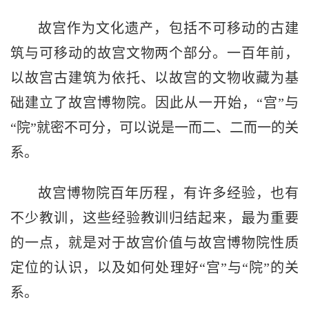
故宫作为文化遗产，包括不可移动的古建
筑与可移动的故宫文物两个部分。一百年前，
以故宫古建筑为依托、以故宫的文物收藏为基
础建立了故宫博物院。因此从一开始，“宫”与
“院”就密不可分，可以说是一而二、二而一的关
系。
故宫博物院百年历程，有许多经验，也有
不少教训，这些经验教训归结起来，最为重要
的一点，就是对于故宫价值与故宫博物院性质
定位的认识，以及如何处理好“宫”与“院”的关
系。