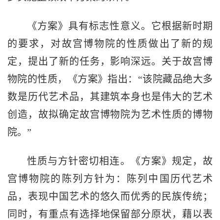
《方案》具有标志性意义。它根据新时期
的要求，对故宫博物院的性质做出了新的规
定，提出了新的任务，影响深远。关于故宫博
物院的性质，《方案》指出：“该院藏品绝大多
数是历代艺术品，其建筑本身也是伟大的艺术
创造，故拟确定故宫博物院为艺术性质的博物
院。”
性质与方针密切相连。《方案》规定，故
宫博物院的陈列方针为：陈列中国历代艺术
品，表现中国艺术的悠久而优秀的民族传统；
同时，有重点有选择地保留部分原状，藉以表