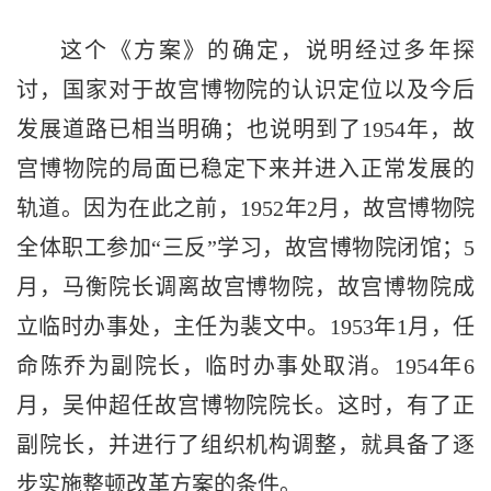
这个《方案》的确定，说明经过多年探
讨，国家对于故宫博物院的认识定位以及今后
发展道路已相当明确；也说明到了1954年，故
宫博物院的局面已稳定下来并进入正常发展的
轨道。因为在此之前，1952年2月，故宫博物院
全体职工参加“三反”学习，故宫博物院闭馆；5
月，马衡院长调离故宫博物院，故宫博物院成
立临时办事处，主任为裴文中。1953年1月，任
命陈乔为副院长，临时办事处取消。1954年6
月，吴仲超任故宫博物院院长。这时，有了正
副院长，并进行了组织机构调整，就具备了逐
步实施整顿改革方案的条件。