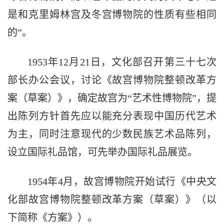
是和克里姆林宫及冬宫博物院的性质有些相同
的”。
1953年12月21日，文化部召开第三十七次
部长办公会议，讨论《故宫博物院整顿改革方
案（草案）》，确定故宫为“艺术性博物院”，提
出陈列方针首先应以能充分表现中国历代艺术
为主，同时注意现代的少数民族艺术品陈列，
设立国际礼品馆，可先举办国际礼品展览。
1954年4月，故宫博物院开始试行《中央文
化部故宫博物院整顿改革方案（草案）》（以
下简称《方案》）。