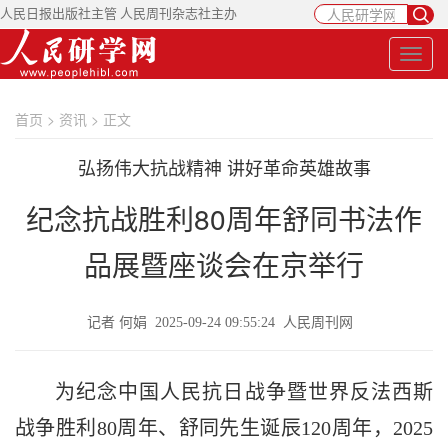
人民日报出版社主管 人民周刊杂志社主办
首页
>
资讯
> 正文
弘扬伟大抗战精神 讲好革命英雄故事
纪念抗战胜利80周年舒同书法作
品展暨座谈会在京举行
记者 何娟 2025-09-24 09:55:24 人民周刊网
为纪念中国人民抗日战争暨世界反法西斯
战争胜利80周年、舒同先生诞辰120周年，2025