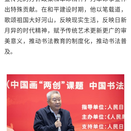
出特殊贡献。在和平建设时期，他以笔载道，
歌颂祖国大好河山，反映现实生活，反映日新
月异的时代精神，赋予传统艺术更新更广的审
美意义，推动书法教育的制度化，推动书法普
及。