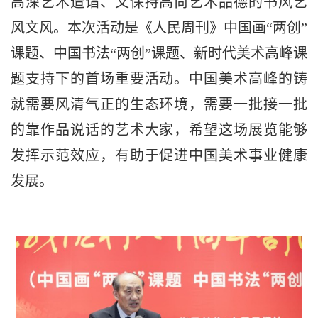
高深艺术造诣、又保持高尚艺术品德的书风艺
风文风。本次活动是《人民周刊》中国画“两创”
课题、中国书法“两创”课题、新时代美术高峰课
题支持下的首场重要活动。中国美术高峰的铸
就需要风清气正的生态环境，需要一批接一批
的靠作品说话的艺术大家，希望这场展览能够
发挥示范效应，有助于促进中国美术事业健康
发展。