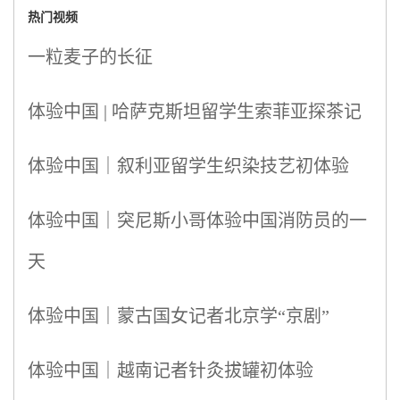
热门视频
一粒麦子的长征
体验中国 | 哈萨克斯坦留学生索菲亚探茶记
体验中国｜叙利亚留学生织染技艺初体验
体验中国｜突尼斯小哥体验中国消防员的一
天
体验中国｜蒙古国女记者北京学“京剧”
体验中国｜越南记者针灸拔罐初体验