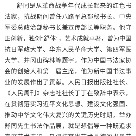
舒同是从革命战争年代成长起来的红色书
法家，抗战期间曾任八路军总部秘书长、中央
军委总政治部秘书长兼宣传部长等职务。他守
正创新，独创“舒体”，艺术成就卓著，曾为中国
抗日军政大学、华东人民革命大学、第四军医
大学、井冈山碑林等题字。作为中国书法家协
会的创始人和第一届主席，他为新中国书法事
业的发展作出了贡献。人民日报出版社社长、
《人民周刊》杂志社社长丁丁在致辞中表示，
在贯彻落实习近平文化思想、建设文化强国、
推动中华文化伟大复兴的关键历史时期，举办
舒同先生书法作品展，就是想倡导一种既追求