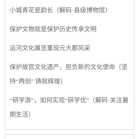
小城青花瓷韵长（解码·县级博物馆）
保护文物就是保护历史传承文明
运河文化展览重现元大都风采
保护故宫文化遗产，担负新的文化使命（坚
持“两创” 铸就辉煌）
“研学游”，如何实现“研学优”（解码·关注暑
期生活）