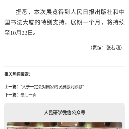
据悉，本次展览得到人民日报出版社和中
国书法大厦的特别支持，展期一个月，将持续
至10月22日。
（责编：张若涵）
相关热词搜索：
上一篇：
“父亲一定会对国家的发展感到欣慰”
下一篇：
最后一页
人民研学微信公众号