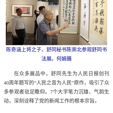
陈奇涵上将之子、舒同秘书陈崇北参观舒同书
法展。何娟摄
在众多展品中，舒同先生为人民日报创刊
40周年题写的“人民之音为人民”原作，吸引了众
多参观者驻足瞻仰。7个大字笔力沉雄、气韵生
动，深刻诠释了党的新闻工作的根本宗旨。