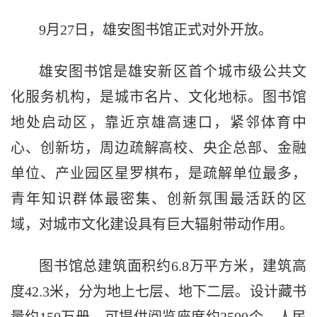
9月27日，雄安图书馆正式对外开放。
雄安图书馆是雄安新区首个城市级公共文
化服务机构，是城市名片、文化地标。图书馆
地处启动区，靠近京雄高速口，紧邻体育中
心、创新坊，周边疏解高校、央企总部、金融
单位、产业园区星罗棋布，是疏解单位最多，
青年知识群体最密集、创新氛围最活跃的区
域，对城市文化建设具有巨大辐射带动作用。
图书馆总建筑面积约6.8万平方米，建筑高
度42.3米，分为地上七层、地下二层。设计藏书