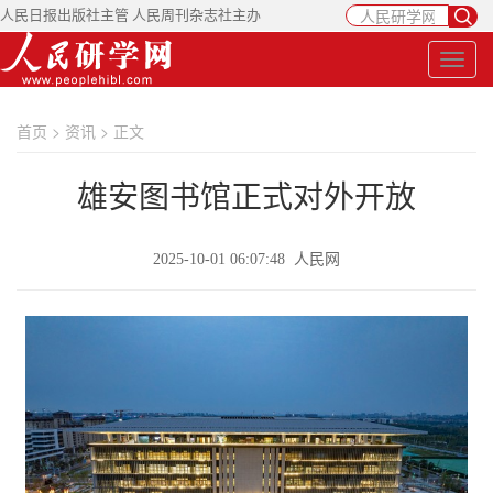
人民日报出版社主管 人民周刊杂志社主办
首页
>
资讯
> 正文
雄安图书馆正式对外开放
2025-10-01 06:07:48 人民网