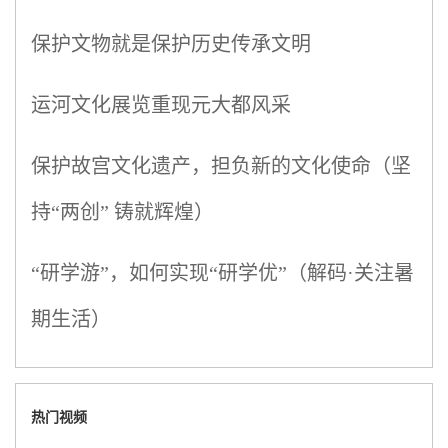
保护文物就是保护历史传承文明
运河文化展览重现元大都风采
保护故宫文化遗产，担负新的文化使命（坚
持“两创” 铸就辉煌）
“研学游”，如何实现“研学优”（解码·关注暑
期生活）
热门视频