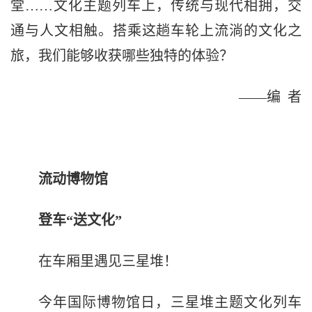
堂……文化主题列车上，传统与现代相拥，交
通与人文相触。搭乘这趟车轮上流淌的文化之
旅，我们能够收获哪些独特的体验？
——编 者
流动博物馆
登车“送文化”
在车厢里遇见三星堆！
今年国际博物馆日，三星堆主题文化列车