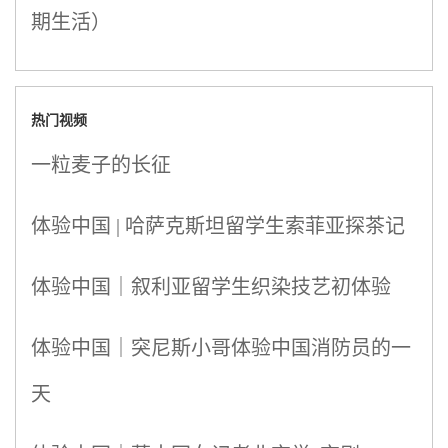
期生活）
热门视频
一粒麦子的长征
体验中国 | 哈萨克斯坦留学生索菲亚探茶记
体验中国｜叙利亚留学生织染技艺初体验
体验中国｜突尼斯小哥体验中国消防员的一
天