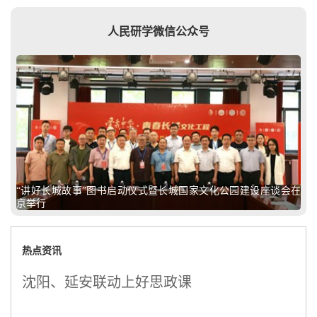
人民研学微信公众号
“讲好长城故事”图书启动仪式暨长城国家文化公园建设座谈会在
京举行
热点资讯
沈阳、延安联动上好思政课