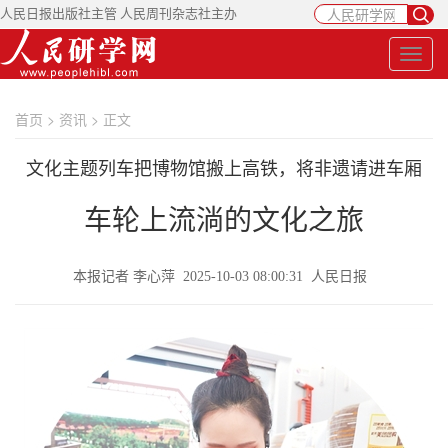
人民日报出版社主管 人民周刊杂志社主办
首页
>
资讯
> 正文
文化主题列车把博物馆搬上高铁，将非遗请进车厢
车轮上流淌的文化之旅
本报记者 李心萍 2025-10-03 08:00:31 人民日报