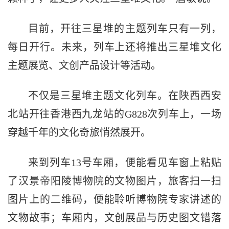
目前，开往三星堆的主题列车只有一列，
每日开行。未来，列车上还将推出三星堆文化
主题展览、文创产品设计等活动。
不仅是三星堆主题文化列车。在陕西西安
北站开往香港西九龙站的G828次列车上，一场
穿越千年的文化奇旅悄然展开。
来到列车13号车厢，便能看见车窗上粘贴
了汉景帝阳陵博物院的文物图片，旅客扫一扫
图片上的二维码，便能聆听博物院专家讲述的
文物故事；车厢内，文创展品与历史图文错落