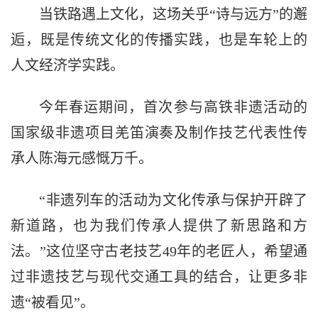
当铁路遇上文化，这场关乎“诗与远方”的邂
逅，既是传统文化的传播实践，也是车轮上的
人文经济学实践。
今年春运期间，首次参与高铁非遗活动的
国家级非遗项目羌笛演奏及制作技艺代表性传
承人陈海元感慨万千。
“非遗列车的活动为文化传承与保护开辟了
新道路，也为我们传承人提供了新思路和方
法。”这位坚守古老技艺49年的老匠人，希望通
过非遗技艺与现代交通工具的结合，让更多非
遗“被看见”。