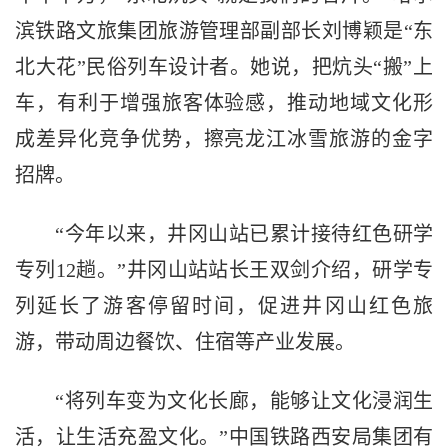
滨铁路文旅集团旅游管理部副部长刘博颖是“东
北大花”民俗列车设计者。她说，把炕头“搬”上
车，有利于增强旅客体验感，推动地域文化形
成差异化竞争优势，擦亮龙江冰雪旅游的金字
招牌。
“今年以来，井冈山站已累计接待红色研学
专列12趟。”井冈山站站长王双剑介绍，研学专
列延长了游客停留时间，促进井冈山红色旅
游，带动周边餐饮、住宿等产业发展。
“将列车变为文化长廊，能够让文化浸润生
活，让生活充盈文化。”中国铁路西安局集团有