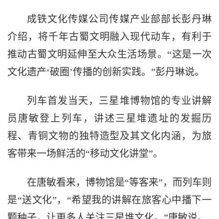
成铁文化传媒公司传媒产业部部长彭丹琳
介绍，将千年古蜀文明融入现代动车，有利于
推动古蜀文明延伸至大众生活场景。“这是一次
文化遗产‘破圈’传播的创新实践。”彭丹琳说。
列车首发当天，三星堆博物馆的专业讲解
员唐敏登上列车，讲述三星堆遗址的发掘历
程、青铜文物的独特造型及其文化内涵，为旅
客带来一场鲜活的“移动文化讲堂”。
在唐敏看来，博物馆是“等客来”，而列车则
是“送文化”，“希望我的讲解在旅客心中播下一
颗种子，让更多人关注三星堆文化。”唐敏说。