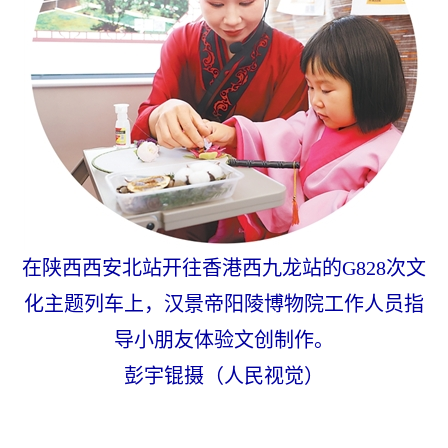
在陕西西安北站开往香港西九龙站的G828次文
化主题列车上，汉景帝阳陵博物院工作人员指
导小朋友体验文创制作。
彭宇锟摄（人民视觉）