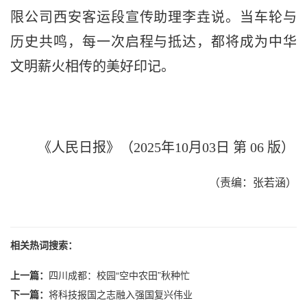
限公司西安客运段宣传助理李垚说。当车轮与
历史共鸣，每一次启程与抵达，都将成为中华
文明薪火相传的美好印记。
《人民日报》（2025年10月03日 第 06 版）
（责编：张若涵）
相关热词搜索：
上一篇：
四川成都：校园“空中农田”秋种忙
下一篇：
将科技报国之志融入强国复兴伟业