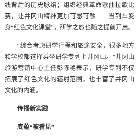
线背后的历史脉络；组织经典革命歌曲拉歌比
赛，让井冈山精神更加可感可触……当列车变
身“红色文化课堂”，研学之旅也随之提前开启。
“综合考虑研学行程和旅途安全，很多地方
和学校都选择乘坐研学专列上井冈山。”井冈山
旅游营销中心主任彭陈艳表示，研学专列不仅
拓展了红色文化的辐射范围，也丰富了井冈山
文化的内涵。
传播新实践
底蕴“被看见”