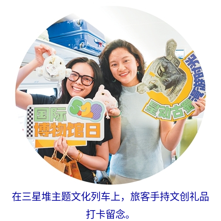
在三星堆主题文化列车上，旅客手持文创礼品
打卡留念。