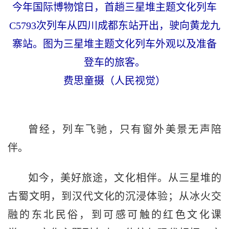
今年国际博物馆日，首趟三星堆主题文化列车
C5793次列车从四川成都东站开出，驶向黄龙九
寨站。图为三星堆主题文化列车外观以及准备
登车的旅客。
费思童摄（人民视觉）
曾经，列车飞驰，只有窗外美景无声陪
伴。
如今，美好旅途，文化相伴。从三星堆的
古蜀文明，到汉代文化的沉浸体验；从冰火交
融的东北民俗，到可感可触的红色文化课