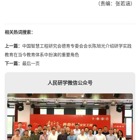
（责编：张若涵）
相关热词搜索：
上一篇：
中国智慧工程研究会德育专委会会长陈旭光介绍研学实践
教育在当今教育体系中扮演的重要角色
下一篇：
最后一页
人民研学微信公众号