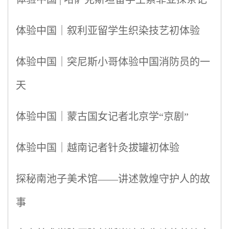
体验中国｜叙利亚留学生织染技艺初体验
体验中国｜突尼斯小哥体验中国消防员的一
天
体验中国｜蒙古国女记者北京学“京剧”
体验中国｜越南记者针灸拔罐初体验
探秘南池子美术馆——讲述敦煌守护人的故
事