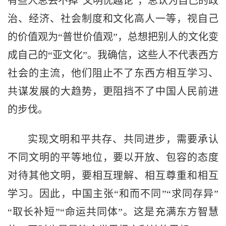
有些人总丢不掉“文明优越论”，总认为自己的政
治、经济、社会制度和文化高人一等，视自己
的价值观为“普世价值观”，总想把别人的文化变
成自己的“亚文化”。我确信，这些人不代表西方
社会的主流，他们阻止不了东西方相互学习、
共谋发展的大趋势，更阻挡不了中国人民前进
的步伐。
实现文明和平共存、共同进步，需要承认
不同文明的平等地位，要以开放、包容的态度
对待其他文明，要相互理解、相互尊重和相互
学习。因此，中国主张“和而不同”“求同存异”
“取长补短”“命运共同体”。这是充满东方智慧