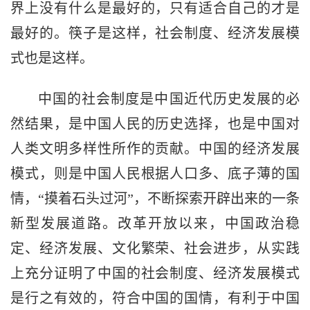
界上没有什么是最好的，只有适合自己的才是
最好的。筷子是这样，社会制度、经济发展模
式也是这样。
中国的社会制度是中国近代历史发展的必
然结果，是中国人民的历史选择，也是中国对
人类文明多样性所作的贡献。中国的经济发展
模式，则是中国人民根据人口多、底子薄的国
情，“摸着石头过河”，不断探索开辟出来的一条
新型发展道路。改革开放以来，中国政治稳
定、经济发展、文化繁荣、社会进步，从实践
上充分证明了中国的社会制度、经济发展模式
是行之有效的，符合中国的国情，有利于中国