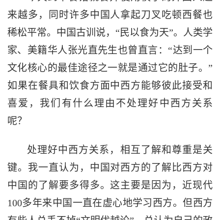
来越多，同时许多中国人拿起刀叉吃顿西餐也
稀松平常。中国古训说，“民以食为天”。人类学
家、美籍华人张光直先生也曾直言：“达到一个
文化核心的最佳途径之一就是通过它的肚子。”
如果在餐具和饮食方面中西方能够彼此接受和
喜爱，我们有什么理由不处理好中西方关系
呢？
处理好中西方关系，相互了解和尊重是关
键。我一直认为，中国对西方的了解比西方对
中国的了解要多得多。这主要是因为，近现代
100多年来中国一直在虚心地学习西方。但西方