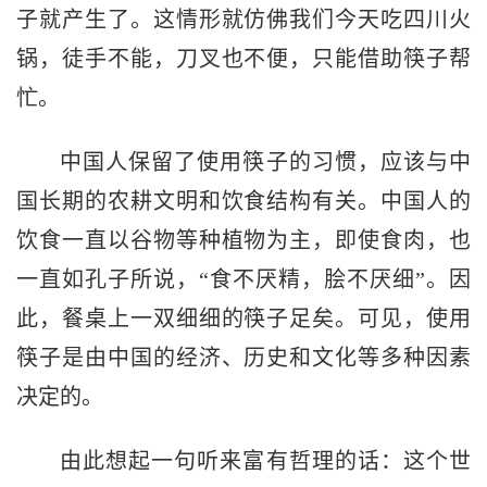
子就产生了。这情形就仿佛我们今天吃四川火
锅，徒手不能，刀叉也不便，只能借助筷子帮
忙。
中国人保留了使用筷子的习惯，应该与中
国长期的农耕文明和饮食结构有关。中国人的
饮食一直以谷物等种植物为主，即使食肉，也
一直如孔子所说，“食不厌精，脍不厌细”。因
此，餐桌上一双细细的筷子足矣。可见，使用
筷子是由中国的经济、历史和文化等多种因素
决定的。
由此想起一句听来富有哲理的话：这个世