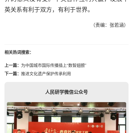
英关系有利于双方，有利于世界。
（责编：张若涵）
相关热词搜索：
上一篇：
为中国城市国际传播插上“数智翅膀”
下一篇：
推进文化遗产保护传承利用
人民研学微信公众号