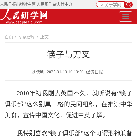
人民日报出版社主管 人民周刊杂志社主办
首页
>
专家智库
> 正文
筷子与刀叉
刘晓明 2025-01-19 16:10:56 经济日报
2010年初我刚去英国不久，就听说有“筷子
俱乐部”这么别具一格的民间组织，在推崇中华
美食，宣传中国文化，促进中英了解。
我特别喜欢“筷子俱乐部”这个可谓形神兼备