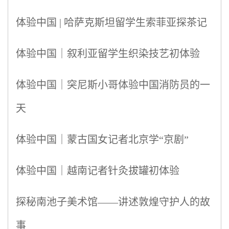
体验中国 | 哈萨克斯坦留学生索菲亚探茶记
体验中国｜叙利亚留学生织染技艺初体验
体验中国｜突尼斯小哥体验中国消防员的一
天
体验中国｜蒙古国女记者北京学“京剧”
体验中国｜越南记者针灸拔罐初体验
探秘南池子美术馆——讲述敦煌守护人的故
事