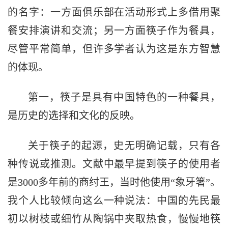
的名字：一方面俱乐部在活动形式上多借用聚
餐安排演讲和交流；另一方面筷子作为餐具，
尽管平常简单，但许多学者认为这是东方智慧
的体现。
第一，筷子是具有中国特色的一种餐具，
是历史的选择和文化的反映。
关于筷子的起源，史无明确记载，只有各
种传说或推测。文献中最早提到筷子的使用者
是3000多年前的商纣王，当时他使用“象牙箸”。
我个人比较倾向这么一种说法：中国的先民最
初以树枝或细竹从陶锅中夹取热食，慢慢地筷