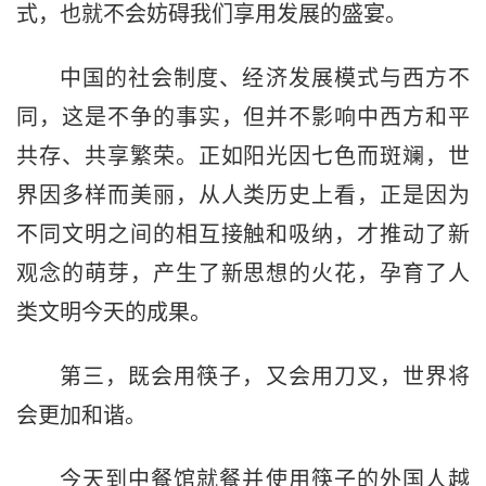
式，也就不会妨碍我们享用发展的盛宴。
中国的社会制度、经济发展模式与西方不
同，这是不争的事实，但并不影响中西方和平
共存、共享繁荣。正如阳光因七色而斑斓，世
界因多样而美丽，从人类历史上看，正是因为
不同文明之间的相互接触和吸纳，才推动了新
观念的萌芽，产生了新思想的火花，孕育了人
类文明今天的成果。
第三，既会用筷子，又会用刀叉，世界将
会更加和谐。
今天到中餐馆就餐并使用筷子的外国人越