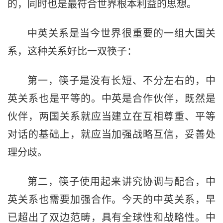
的，同时也是最符合世界根本利益的思想。
中英关系是当今世界很重要的一组大国关
系，这种关系好比一双筷子：
第一，筷子是没有长短、不分左右的，中
英关系也是平等的。中英是合作伙伴，既然是
伙伴，两国关系就应当建立在互相尊重、平等
对话的基础上，就应当加强战略互信，妥善处
理分歧。
第二，筷子使用起来讲究协调与配合，中
英关系也需要加强合作。今天的中英关系，早
已超出了双边范畴，具有全球性和战略性。中