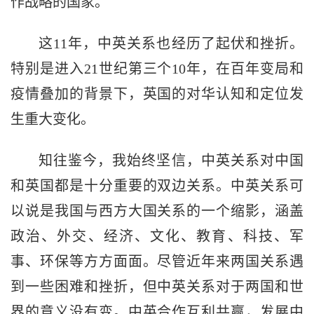
作战略的国家。
这11年，中英关系也经历了起伏和挫折。
特别是进入21世纪第三个10年，在百年变局和
疫情叠加的背景下，英国的对华认知和定位发
生重大变化。
知往鉴今，我始终坚信，中英关系对中国
和英国都是十分重要的双边关系。中英关系可
以说是我国与西方大国关系的一个缩影，涵盖
政治、外交、经济、文化、教育、科技、军
事、环保等方方面面。尽管近年来两国关系遇
到一些困难和挫折，但中英关系对于两国和世
界的意义没有变。中英合作互利共赢，发展中