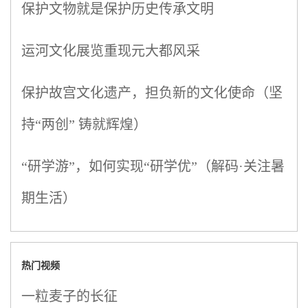
保护文物就是保护历史传承文明
运河文化展览重现元大都风采
保护故宫文化遗产，担负新的文化使命（坚
持“两创” 铸就辉煌）
“研学游”，如何实现“研学优”（解码·关注暑
期生活）
热门视频
一粒麦子的长征