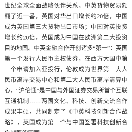
世纪全球全面战略伙伴关系。中英货物贸易额
翻了近一番，英国对华出口增长约20倍，中国
成为英国第三大货物出口市场；中国对英投资
增长约20倍，英国成为中国在欧洲第二大投资
目的地国。中英金融合作开创诸多“第一”：英国
第一个发行人民币主权债券，在西方大国中第
一个申请加入亚投行，伦敦成为世界第一大人
民币离岸交易中心和第二大人民币离岸清算中
心，“沪伦通”是中国与外国证券交易所首个互联
互通机制……两国文化、科技、创新交流合作
成果丰硕，共同制定了《中英科技创新合作战
略》，英国成为第一个与中国签署科技创新合