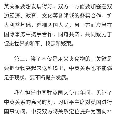
英关系要想发展得好，双方一方面要加强在双
边经济、教育、文化等各领域的务实合作，扩
大利益基础，造福两国人民；另一方面应当在
国际事务中携手合作，同舟共济，共同致力于
促进世界的和平、稳定和繁荣。
第三，筷子不仅是用来夹食物的，关键是
要把食物夹起来送到嘴里，中英关系也不能满
足于现状，要不断提升发展。
我在担任中国驻英国大使11年间，见证了
中英关系的高光时刻。习近平主席对英国进行
国事访问，中英双方将关系定位提升为面向21