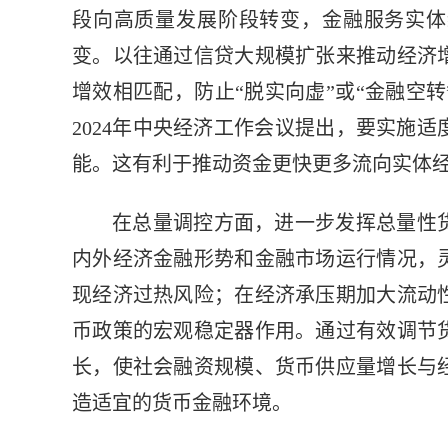
段向高质量发展阶段转变，金融服务实体
变。以往通过信贷大规模扩张来推动经济
增效相匹配，防止“脱实向虚”或“金融空
2024年中央经济工作会议提出，要实施
能。这有利于推动资金更快更多流向实体
在总量调控方面，进一步发挥总量性
内外经济金融形势和金融市场运行情况，
现经济过热风险；在经济承压期加大流动
币政策的宏观稳定器作用。通过有效调节
长，使社会融资规模、货币供应量增长与
造适宜的货币金融环境。