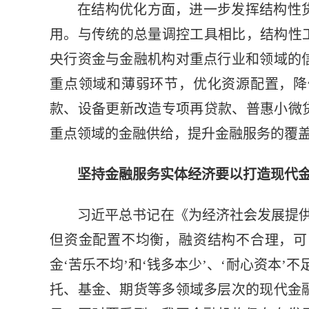
在结构优化方面，进一步发挥结构性
用。与传统的总量调控工具相比，结构性
央行资金与金融机构对重点行业和领域的
重点领域和薄弱环节，优化资源配置，降
款、设备更新改造专项再贷款、普惠小微
重点领域的金融供给，提升金融服务的覆
坚持金融服务实体经济要以打造现代
习近平总书记在《为经济社会发展提
但资金配置不均衡，融资结构不合理，可
金‘苦乐不均’和‘钱多本少’、‘耐心资本
托、基金、期货等多领域多层次的现代金