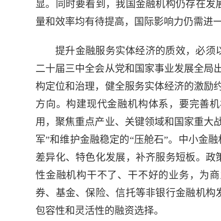
显。同时要看到，我国金融机构仍存在发
量和效率均有待提高，国际影响力仍需进
提升金融服务实体经济的质效，必须
二十届三中全会从党和国家事业发展全局
构定位和治理，健全服务实体经济的激励
方向。构建现代金融机构体系，要完善机
用，聚焦重点产业、关键领域和国家重大
军”和维护金融稳定的“压舱石”。中小金
差异化、特色化发展，补齐服务短板。政
性金融机构干不了、干不好的业务，为商
券、基金、保险、信托等非银行金融机构
包容性和灵活性的融资选择。