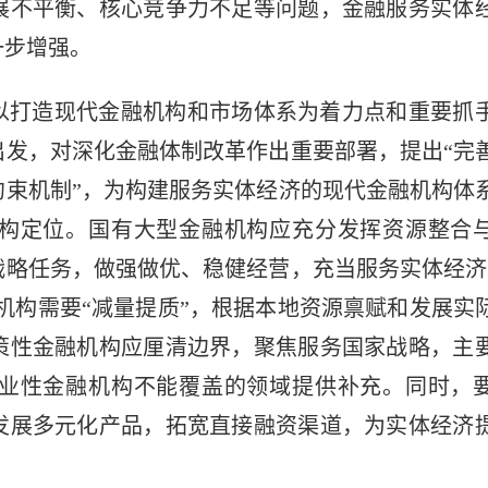
展不平衡、核心竞争力不足等问题，金融服务实体
一步增强。
以打造现代金融机构和市场体系为着力点和重要抓
出发，对深化金融体制改革作出重要部署，提出“完
约束机制”，为构建服务实体经济的现代金融机构体
构定位。国有大型金融机构应充分发挥资源整合
战略任务，做强做优、稳健经营，充当服务实体经济
融机构需要“减量提质”，根据本地资源禀赋和发展实
策性金融机构应厘清边界，聚焦服务国家战略，主
业性金融机构不能覆盖的领域提供补充。同时，
发展多元化产品，拓宽直接融资渠道，为实体经济