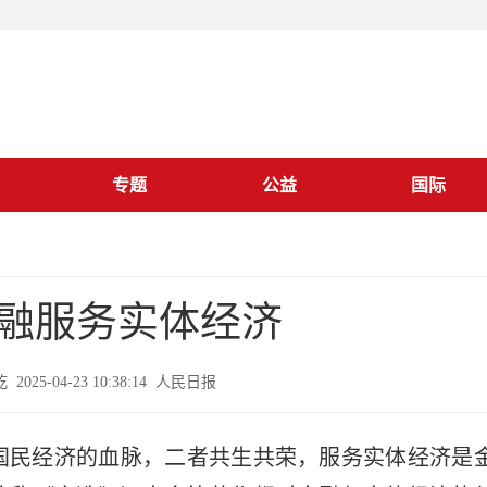
专题
公益
国际
融服务实体经济
2025-04-23 10:38:14 人民日报
国民经济的血脉，二者共生共荣，服务实体经济是