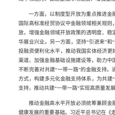
一方面，以制度型开放为重点推进金
国际高标准经贸协议中金融领域相关规则
放，增强金融领域开放政策的透明度、稳
华展业兴业。另一方面，坚持“引进来”和
投融资便利化水平，推动我国实体经济更
渠道、加强金融基础设施建设等，助力中
不断完善对共建“一带一路”的金融支持
方式，构建多元化金融支持体系，为共建
支持，推动共建“一带一路”实现高质量发
推动金融高水平开放必须统筹兼顾金
健康发展的重要基础。习近平总书记在《