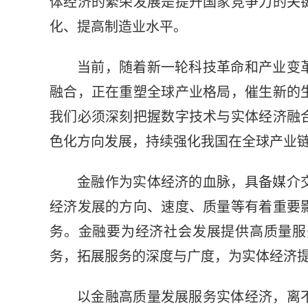
体经济的繁荣发展是提升国家竞争力的关
化、提高制造业水平。
当前，随着新一轮科技革命和产业变
融合，正在重塑全球产业格局，催生新的
我们必须深刻把握数字技术与实体经济融
色化方向发展，持续强化我国在全球产业
金融作为实体经济的血脉，具备媒介
经济发展的方向、速度、质量等有着重要
务。金融要为经济社会发展提供高质量服
务，拓展服务的深度与广度，为实体经济
以金融高质量发展服务实体经济，离