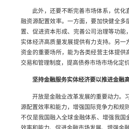
此外，还要不断完善市场体系，优化
融资源配置效率。一方面，要加快健全多
置、促进资本形成、完善公司治理等功能
实体经济高质量发展提供有力支持。另一
资金的重要场所，能为各类经营主体提供
交易和管理制度，提高债券市场市场化定
坚持金融服务实体经济要以推进金融
开放是金融业改革发展的重要动力。
源配置效率和能力，增强国际竞争力和规
不仅是我国融入全球金融体系、增强我国
效率和能力、促进金融市场发展、增强金