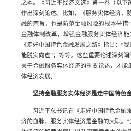
之本。《习近平经济文选》第一卷（以下
作出深刻论述。比如，《服务实体经济，
融的宗旨，也是防范金融风险的根本举措
金融体制改革，增强金融服务实体经济能
《走好中国特色金融发展之路》指出：“
能脱实向虚”；等等。这些重要论述深刻
关于金融服务实体经济的重要论述，才能
体经济发展。
坚持金融服务实体经济是走中国特色
习近平总书记在《走好中国特色金融
济的血脉，服务实体经济是金融的天职。