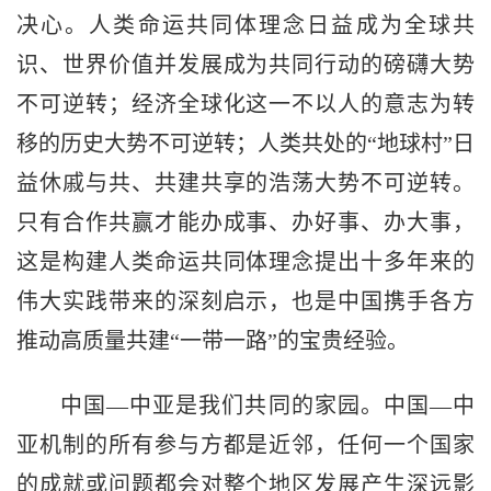
决心。人类命运共同体理念日益成为全球共
识、世界价值并发展成为共同行动的磅礴大势
不可逆转；经济全球化这一不以人的意志为转
移的历史大势不可逆转；人类共处的“地球村”日
益休戚与共、共建共享的浩荡大势不可逆转。
只有合作共赢才能办成事、办好事、办大事，
这是构建人类命运共同体理念提出十多年来的
伟大实践带来的深刻启示，也是中国携手各方
推动高质量共建“一带一路”的宝贵经验。
中国—中亚是我们共同的家园。中国—中
亚机制的所有参与方都是近邻，任何一个国家
的成就或问题都会对整个地区发展产生深远影