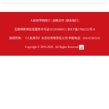
人民研学网简介
|
战略合作
|
联系我们
|
互联网新闻信息服务许可证10120180013 |
京ICP备17062222号-8
版权所有：《人民周刊》杂志社有限责任公司 举报电话：010-65363533
Copyright © 2019-
2026 , All Rights Reserved