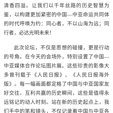
清香四溢。让我们以千年丝路的历史智慧为
鉴，以构建更加紧密的中国—中亚命运共同体
的时代呼唤为约：同心者，不以山海为远；同
行者，必达光明未来！
此次论坛，不仅是思想的碰撞，更是行动
的号角。在今天的会场外，特别设置了中国—
中亚媒体合作论坛图片展。这些珍贵的影像大
多曾刊载于《人民日报》、《人民日报海外
版》。每一幅画面都定格了中国与中亚国家友
好交往、互利共赢的历史瞬间，这些是值得永
远铭记的动人时刻。站在新的历史起点上，我
们手中的笔和镜头，不仅记录着中国与中亚各