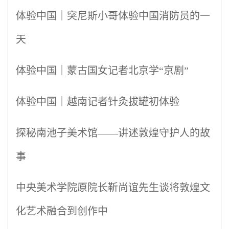
体验中国｜突尼斯小哥体验中国消防员的一
天
体验中国｜蒙古国女记者北京学“京剧”
体验中国｜越南记者针灸拔罐初体验
探秘南池子美术馆——讲述敦煌守护人的故
事
中央美术学院原院长靳尚谊先生谈将敦煌文
化艺术融合到创作中