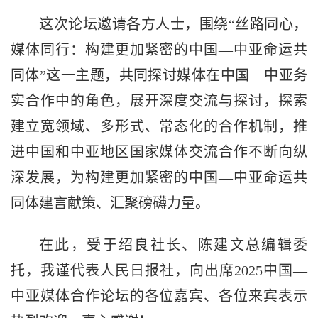
这次论坛邀请各方人士，围绕“丝路同心，
媒体同行：构建更加紧密的中国—中亚命运共
同体”这一主题，共同探讨媒体在中国—中亚务
实合作中的角色，展开深度交流与探讨，探索
建立宽领域、多形式、常态化的合作机制，推
进中国和中亚地区国家媒体交流合作不断向纵
深发展，为构建更加紧密的中国—中亚命运共
同体建言献策、汇聚磅礴力量。
在此，受于绍良社长、陈建文总编辑委
托，我谨代表人民日报社，向出席2025中国—
中亚媒体合作论坛的各位嘉宾、各位来宾表示