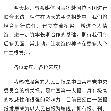
明天起，与会媒体同事将赴阿拉木图进行
联合采访，相信在两天的朝夕相处中，我们将
培育同行信任、建立交流桥梁、增进个人情
谊，进一步筑牢长期合作的基础。期待我们今
后多见面、常走动，让友谊的种子在更多人心
中生根发芽。
各位嘉宾、各位来宾！
我竭诚服务的人民日报是中国共产党中央
委员会的机关报，是中国第一大报，具有极高
的权威性和很强的影响力，目前已经由一张报
纸发展成为以人民日报为旗舰，拥有报、刊、