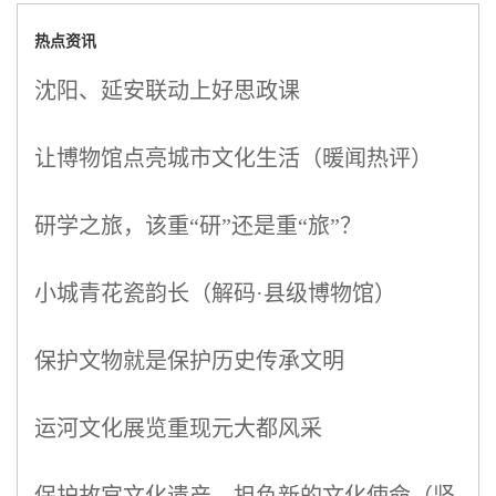
热点资讯
沈阳、延安联动上好思政课
让博物馆点亮城市文化生活（暖闻热评）
研学之旅，该重“研”还是重“旅”？
小城青花瓷韵长（解码·县级博物馆）
保护文物就是保护历史传承文明
运河文化展览重现元大都风采
保护故宫文化遗产，担负新的文化使命（坚