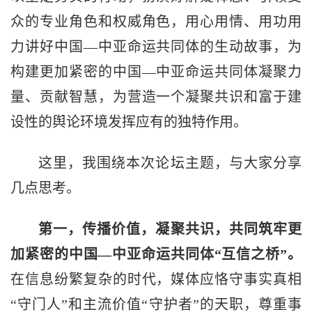
众的专业角色和权威角色，用心用情、用功用
力讲好中国—中亚命运共同体的生动故事，为
构建更加紧密的中国—中亚命运共同体凝聚力
量、贡献智慧，为营造一个凝聚共识和富于建
设性的舆论环境发挥应有的独特作用。
这里，我围绕本次论坛主题，与大家分享
几点思考。
第一，传播价值，凝聚共识，共同筑牢更
加紧密的中国—中亚命运共同体“互信之桥”。
在信息纷繁复杂的时代，媒体应恪守事实真相
“守门人”和主流价值“守护者”的天职，尊重事