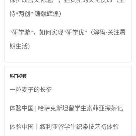
持“两创” 铸就辉煌）
“研学游”，如何实现“研学优”（解码·关注暑
期生活）
热门视频
一粒麦子的长征
体验中国 | 哈萨克斯坦留学生索菲亚探茶记
体验中国｜叙利亚留学生织染技艺初体验