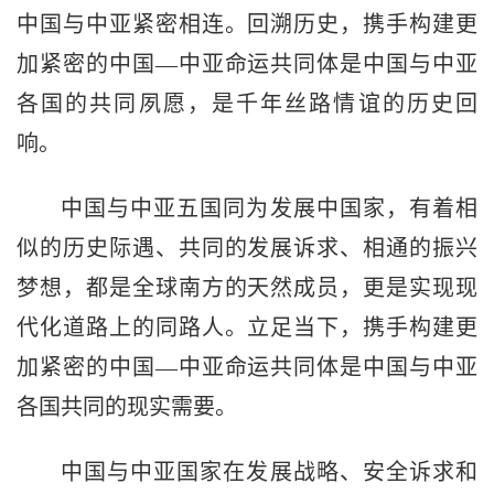
中国与中亚紧密相连。回溯历史，携手构建更
加紧密的中国—中亚命运共同体是中国与中亚
各国的共同夙愿，是千年丝路情谊的历史回
响。
中国与中亚五国同为发展中国家，有着相
似的历史际遇、共同的发展诉求、相通的振兴
梦想，都是全球南方的天然成员，更是实现现
代化道路上的同路人。立足当下，携手构建更
加紧密的中国—中亚命运共同体是中国与中亚
各国共同的现实需要。
中国与中亚国家在发展战略、安全诉求和