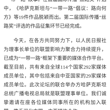
中，《哈萨克斯坦与“一带一路”倡议：路向何
方》等19件作品脱颖而出。第二届国际传播“丝
路奖”评选的作品征集环节已经完成。
今天，在各方共同努力下，以人民日报社
为理事长单位的联盟影响力聚合力持续提升，
已成为“一带一路”框架下重要的媒体合作平台。
截至目前，共有来自全球114个国家292家媒体
成员单位，其中包括来自中亚国家的29家媒体
成员单位。此次论坛的联合举办方哈萨克斯坦
总统广播电视总局就是联盟理事单位。我们诚
挚邀请在座各位媒体同事所在的机构加入联