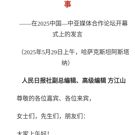
事
——在2025中国—中亚媒体合作论坛开幕
式上的发言
（2025年5月29日上午，哈萨克斯坦阿斯塔
纳）
人民日报社副总编辑、高级编辑 方江山
尊敬的各位嘉宾、各位来宾，
女士们，先生们，朋友们：
大家上午好！