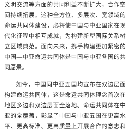
文明交流等方面的共同利益不断扩大，合作空
间持续拓展。这种全方位、多层次、宽领域的
命运共同体建设，必将使中国与中亚国家在现
代化征程中相互成就，为构建新型国际关系树
立区域典范。面向未来，携手构建更加紧密的
中国—中亚命运共同体是中国与中亚各国的共
同愿景。
如今，中国同中亚五国均宣布在双边层面
构建命运共同体，这是命运共同体理念首次在
地区多边和双边层面全落地。命运共同体在中
亚的全覆盖，彰显了中国与中亚五国在更高水
平、更高标准、更高质量上开展合作的意志和