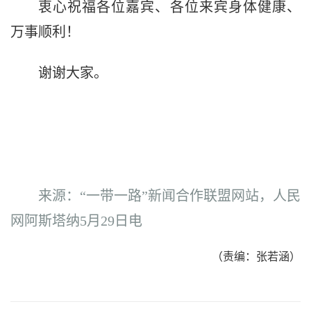
衷心祝福各位嘉宾、各位来宾身体健康、
万事顺利！
谢谢大家。
来源：“一带一路”新闻合作联盟网站，人民
网阿斯塔纳5月29日电
（责编：张若涵）