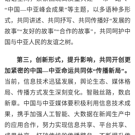
“中国—中亚峰会成果”等主题，以多语种多形
式，共同讲述、共同抒写、共同传播好“发展的
故事”“友好的故事”“合作的故事”，共同呵护中
国与中亚人民的友谊之树。
第三，创新形式，提升影响，共同开创更
加紧密的中国—中亚命运共同体“传播新局”。
当前，信息技术迅猛发展，舆论生态、媒体格
局、传播方式发生深刻变化。智融丝路，数启
新章。中国与中亚媒体要积极利用信息技术成
果，携手加强人工智能、大数据在新闻生产中
的应用合作，努力实现信息共享、平台共享、