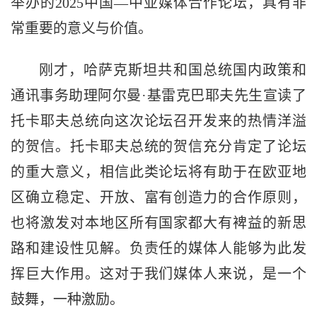
举办的2025中国—中亚媒体合作论坛，具有非
常重要的意义与价值。
刚才，哈萨克斯坦共和国总统国内政策和
通讯事务助理阿尔曼·基雷克巴耶夫先生宣读了
托卡耶夫总统向这次论坛召开发来的热情洋溢
的贺信。托卡耶夫总统的贺信充分肯定了论坛
的重大意义，相信此类论坛将有助于在欧亚地
区确立稳定、开放、富有创造力的合作原则，
也将激发对本地区所有国家都大有裨益的新思
路和建设性见解。负责任的媒体人能够为此发
挥巨大作用。这对于我们媒体人来说，是一个
鼓舞，一种激励。