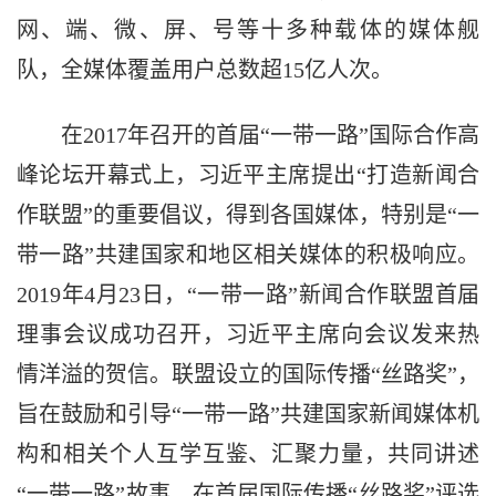
网、端、微、屏、号等十多种载体的媒体舰
队，全媒体覆盖用户总数超15亿人次。
在2017年召开的首届“一带一路”国际合作高
峰论坛开幕式上，习近平主席提出“打造新闻合
作联盟”的重要倡议，得到各国媒体，特别是“一
带一路”共建国家和地区相关媒体的积极响应。
2019年4月23日，“一带一路”新闻合作联盟首届
理事会议成功召开，习近平主席向会议发来热
情洋溢的贺信。联盟设立的国际传播“丝路奖”，
旨在鼓励和引导“一带一路”共建国家新闻媒体机
构和相关个人互学互鉴、汇聚力量，共同讲述
“一带一路”故事。在首届国际传播“丝路奖”评选