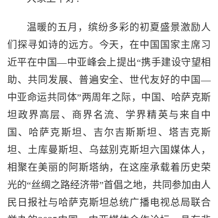
温暖的五月，缤纷多彩的初夏盛景激励人
们探寻如诗的远方。今天，在中国国家主席习
近平在中国—中亚峰会上提出“携手建设守望相
助、共同发展、普遍安全、世代友好的中国—
中亚命运共同体”两周年之际，中国、哈萨克斯
坦政界高层、商界名流、学界精英与来自中
国、哈萨克斯坦、吉尔吉斯斯坦、塔吉克斯
坦、土库曼斯坦、乌兹别克斯坦六国媒体人，
相聚在美丽的阿斯塔纳，在这座承载着历史荣
光的“丝绸之路经济带”首倡之地，共同参加由人
民日报社与哈萨克斯坦总统广播电视总局联合