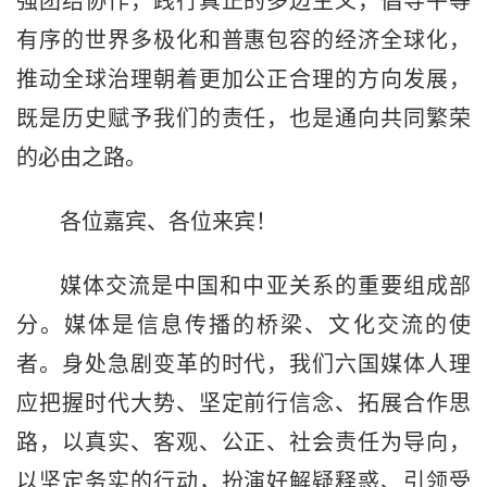
强团结协作，践行真正的多边主义，倡导平等
有序的世界多极化和普惠包容的经济全球化，
推动全球治理朝着更加公正合理的方向发展，
既是历史赋予我们的责任，也是通向共同繁荣
的必由之路。
各位嘉宾、各位来宾！
媒体交流是中国和中亚关系的重要组成部
分。媒体是信息传播的桥梁、文化交流的使
者。身处急剧变革的时代，我们六国媒体人理
应把握时代大势、坚定前行信念、拓展合作思
路，以真实、客观、公正、社会责任为导向，
以坚定务实的行动，扮演好解疑释惑、引领受