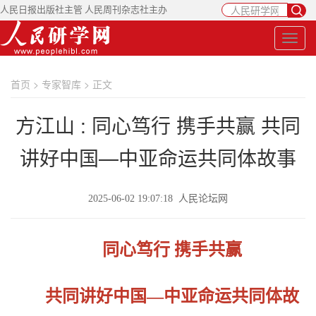
人民日报出版社主管 人民周刊杂志社主办
首页
>
专家智库
> 正文
方江山 : 同心笃行 携手共赢 共同
讲好中国—中亚命运共同体故事
2025-06-02 19:07:18 人民论坛网
同心笃行 携手共赢
共同讲好中国—中亚命运共同体故