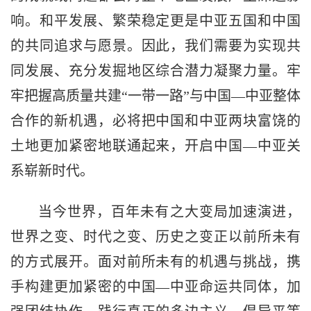
响。和平发展、繁荣稳定更是中亚五国和中国
的共同追求与愿景。因此，我们需要为实现共
同发展、充分发掘地区综合潜力凝聚力量。牢
牢把握高质量共建“一带一路”与中国—中亚整体
合作的新机遇，必将把中国和中亚两块富饶的
土地更加紧密地联通起来，开启中国—中亚关
系崭新时代。
当今世界，百年未有之大变局加速演进，
世界之变、时代之变、历史之变正以前所未有
的方式展开。面对前所未有的机遇与挑战，携
手构建更加紧密的中国—中亚命运共同体，加