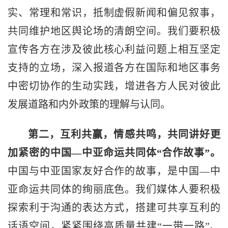
实、常理和常识，抵制虚假新闻和偏见叙事，
共同维护地区舆论场的清朗空间。我们要积极
宣传各方在涉及彼此核心利益问题上相互坚定
支持的立场，深入报道各方在国际和地区事务
中密切协作的生动实践，增进各方人民对彼此
发展道路和内外政策的理解与认同。
第二，互利共赢，情感共鸣，共同讲好更
加紧密的中国—中亚命运共同体“合作故事”。
中国与中亚国家友好合作的故事，是中国—中
亚命运共同体的绚丽底色。我们媒体人要积极
探索利于沟通的表达方式，搭建可共享互利的
话语空间，紧紧围绕高质量共建“一带一路”、