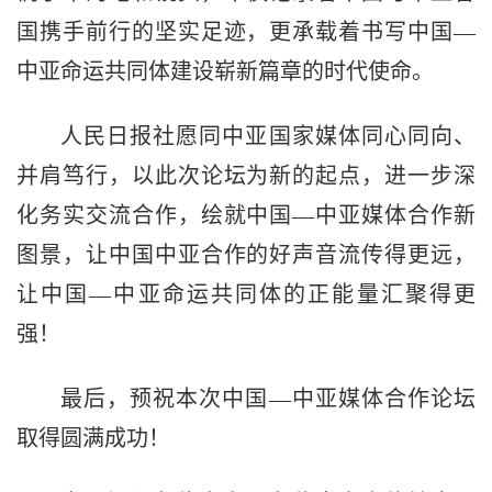
国携手前行的坚实足迹，更承载着书写中国—
中亚命运共同体建设崭新篇章的时代使命。
人民日报社愿同中亚国家媒体同心同向、
并肩笃行，以此次论坛为新的起点，进一步深
化务实交流合作，绘就中国—中亚媒体合作新
图景，让中国中亚合作的好声音流传得更远，
让中国—中亚命运共同体的正能量汇聚得更
强！
最后，预祝本次中国—中亚媒体合作论坛
取得圆满成功！