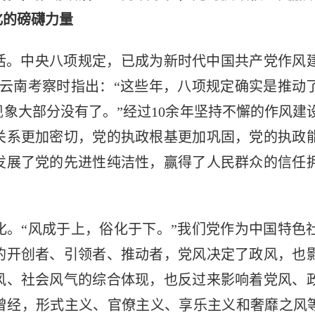
化的磅礴力量
活。中央八项规定，已成为新时代中国共产党作风
、云南考察时指出：“这些年，八项规定确实是推动
象大部分没有了。”经过10余年坚持不懈的作风建
关系更加密切，党的执政根基更加巩固，党的执政
发展了党的先进性纯洁性，赢得了人民群众的信任
化。“风成于上，俗化于下。”我们党作为中国特色
的开创者、引领者、推动者，党风决定了政风，也
风、社会风气的综合体现，也反过来影响着党风、
曾经，形式主义、官僚主义、享乐主义和奢靡之风等