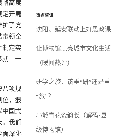
战略高度
规定开局
热点资讯
维护了党
沈阳、延安联动上好思政课
结带领全
“制定实
让博物馆点亮城市文化生活
够就二十
（暖闻热评）
研学之旅，该重“研”还是重
央八项规
“旅”？
到位，狠
以中国式
小城青花瓷韵长（解码·县
大。我们
级博物馆）
全面深化