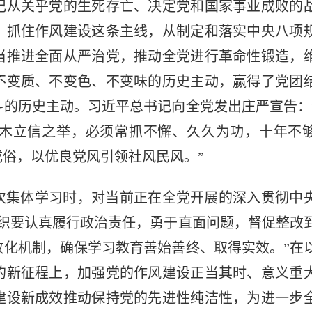
记从关乎党的生死存亡、决定党和国家事业成败的
，抓住作风建设这条主线，从制定和落实中央八项
当推进全面从严治党，推动全党进行革命性锻造，
不变质、不变色、不变味的历史主动，赢得了党团
斗的历史主动。习近平总书记向全党发出庄严宣告：
木立信之举，必须常抓不懈、久久为功，十年不
俗，以优良党风引领社风民风。”
次集体学习时，对当前正在全党开展的深入贯彻中
组织要认真履行政治责任，勇于直面问题，督促整改
效化机制，确保学习教育善始善终、取得实效。”在
的新征程上，加强党的作风建设正当其时、意义重
建设新成效推动保持党的先进性纯洁性，为进一步