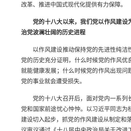
改革、推进中国式现代化提供有力保障。
党的十八大以来，我们党以作风建设
治党波澜壮阔的历史进程
以作风建设推动保持党的先进性纯洁
党的历史充分证明，什么时候党的作风优
就能健康发展；什么时候党的作风出现问
党的事业就会遭受损失。
党的十八大召开后，面对党内一系列
党和国家前途忧心忡忡。以习近平同志为
建设切入起步，抓党的作风建设从制定和落实
议审议通过《十八届中央政治局关于改进