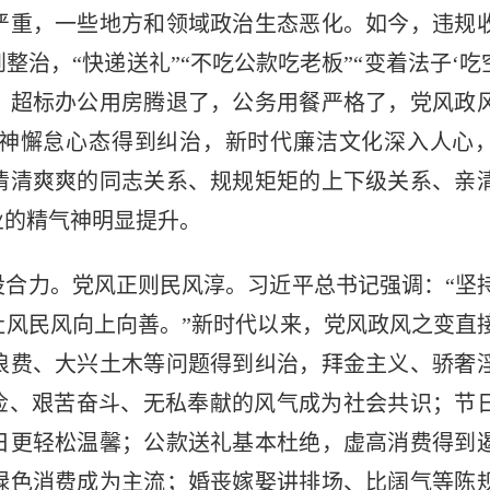
严重，一些地方和领域政治生态恶化。如今，违规
治，“快递送礼”“不吃公款吃老板”“变着法子‘吃空
，超标办公用房腾退了，公务用餐严格了，党风政
神懈怠心态得到纠治，新时代廉洁文化深入人心
清清爽爽的同志关系、规规矩矩的上下级关系、亲
业的精气神明显提升。
设合力。党风正则民风淳。习近平总书记强调：“坚
社风民风向上向善。”新时代以来，党风政风之变直
浪费、大兴土木等问题得到纠治，拜金主义、骄奢
尚俭、艰苦奋斗、无私奉献的风气成为社会共识；节
日更轻松温馨；公款送礼基本杜绝，虚高消费得到
绿色消费成为主流；婚丧嫁娶讲排场、比阔气等陈