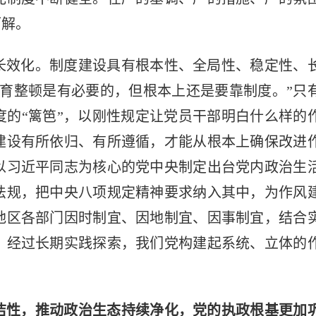
而解。
长效化。制度建设具有根本性、全局性、稳定性、
教育整顿是有必要的，但根本上还是要靠制度。”只
度的“篱笆”，以刚性规定让党员干部明白什么样的
建设有所依归、有所遵循，才能从根本上确保改进
以习近平同志为核心的党中央制定出台党内政治生
法规，把中央八项规定精神要求纳入其中，为作风
地区各部门因时制宜、因地制宜、因事制宜，结合
。经过长期实践探索，我们党构建起系统、立体的
洁性，推动政治生态持续净化，党的执政根基更加