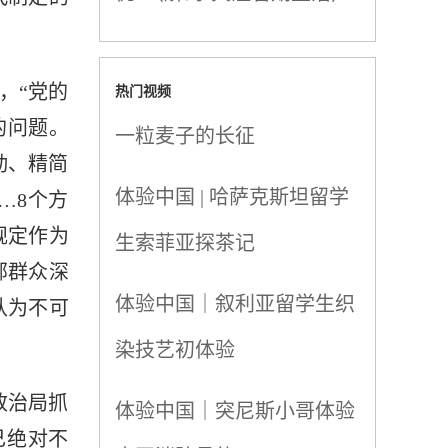
热门视频
，“党的
的问题。
一粒麦子的长征
动、精简
体验中国 | 哈萨克斯坦留学
…8个方
规定作为
生索菲亚探茶记
部群众深
体验中国｜叙利亚留学生织
认为不可
染技艺初体验
政治局抓
体验中国｜突尼斯小哥体验
己绝对不