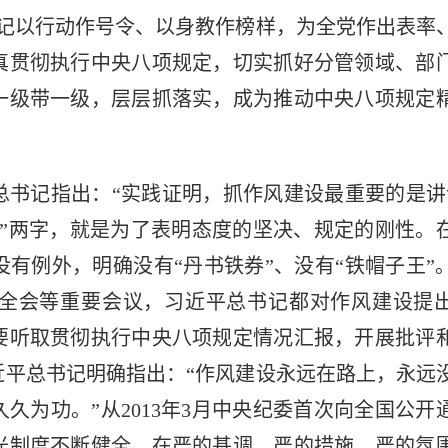
书记以行动作号令、以身教作榜样，为全党作出表率
真贯彻执行中央八项规定，切实抓好分管领域、部
一级带一级，层层抓落实，成为推动中央八项规定
总书记指出：“实践证明，抓作风建设最重要的是讲
行”两字，就是为了表明态度的坚决、规定的刚性。
有例外，明确没有“丹书铁券”、没有“铁帽子王”
全会等重要会议，习近平总书记都对作风建设提
要听取贯彻执行中央八项规定情况汇报，开展批评
近平总书记明确指出：“作风建设永远在路上，永远
久为功。”从2013年3月中央纪委首次向全国公开
光制度不断健全。在严的基调、严的措施、严的氛