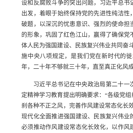
设和反腐败斗争的突出问题，习近平总书
出发，着眼于始终保持党的先进性纯洁性
破题，以深沉的忧患意识、强烈的使命担
的形象，巩固了红色江山，赢得了确保党
体人民为强国建设、民族复兴伟业共同奋
施中央八项规定，是我们党在新时代的徙
年，二十年不够就三十年，直至真正化风成
习近平总书记在中央政治局第二十一
定精神学习教育提出明确要求：“各级党
刹各种不正之风，完善作风建设常态化长
现代化全面推进强国建设、民族复兴伟业
必须推动作风建设常态化长效化，以作风