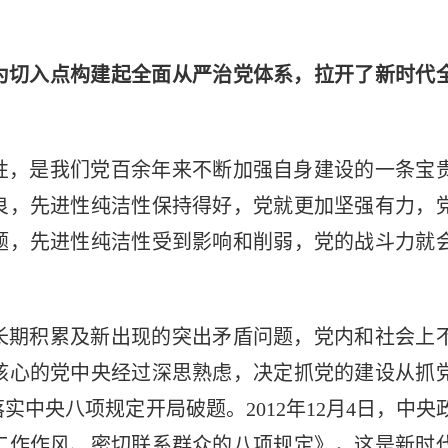
为切入点构建起全面从严治党体系，拉开了新时代
性，是我们党百余年来不断加强自身建设的一条宝
良，先进性纯洁性保持得好，党就更加坚强有力，
题，先进性纯洁性受到影响和削弱，党的战斗力就
长期积累及新出现的突出矛盾问题，党内和社会上
核心的党中央经过深思熟虑，决定抓党的建设从抓
中央八项规定开局破题。2012年12月4日，中央
工作作风、密切联系群众的八项规定》，这是新时