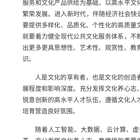
服务和文化产品供给为基础，以高水平文
繁荣发展。进入新时代，伴随经济社会快速
要提供多样化、品质化、个性化的高质量
就要着力健全现代公共文化服务体系，不
出更多更具思想性、艺术性、观赏性、教
识。
人是文化的享有者，也是文化的创造
展程度和影响深度。充分发挥文化养心志
锐意创新的高水平人才队伍，遵循文化人
培育营造良好氛围。
随着人工智能、大数据、云计算、虚