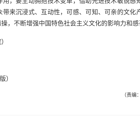
作用，要主动拥抱技术变革，借助先进技术敏锐感
众带来沉浸式、互动性，可感、可知、可亲的文化
情操，不断增强中国特色社会主义文化的影响力和感
院）
 版）
（责编