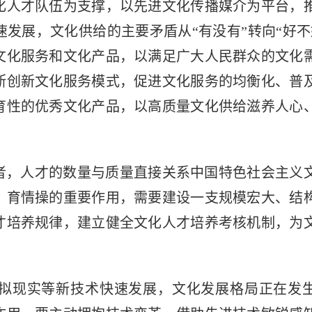
化人才队伍为支撑，以先进文化传播媒介为平台，
发展，文化供给的主要矛盾从“有没有”转向“好不
文化服务和文化产品，以满足广大人民群众的文化
断创新文化服务模式，促进文化服务的均衡化、普
育性的优秀文化产品，以高质量文化供给滋养人心
者，人才的数量与质量直接关系中国特色社会主义
、育情操的重要作用，需要建设一支规模宏大、结
才培养规律，建立健全文化人才培养考核机制，为
拟现实等新技术快速发展，文化发展格局正在发