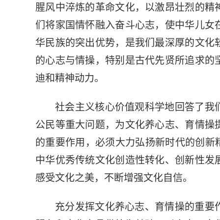
腥风中淬炼的革命文化，以激昂壮烈的精
们将家国情怀融入奋斗心志，使中华儿女
华民族的突出优势，是我们最深厚的文化
的心志与情操，特别是古代先贤所追求的
迪和精神动力。
社会主义核心价值观科学地回答了我
公民等重大问题，为文化养心志、育情操
的重要作用，必须大力弘扬新时代的创新
中华优秀传统文化创造性转化、创新性发
感受文化之美，不断增强文化自信。
充分发挥文化养心志、育情操的重要