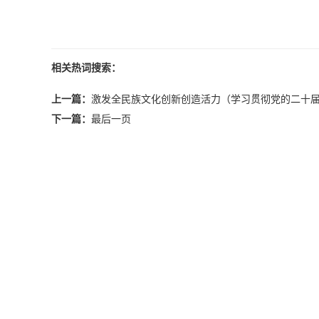
相关热词搜索：
上一篇：
激发全民族文化创新创造活力（学习贯彻党的二十
下一篇：
最后一页