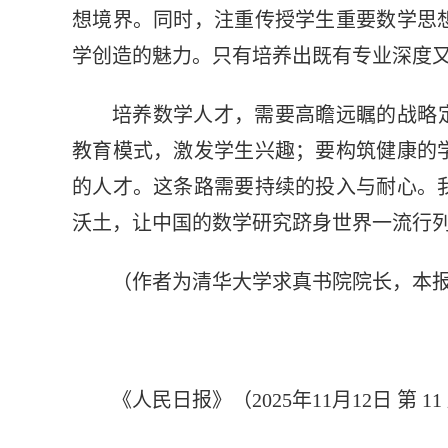
想境界。同时，注重传授学生重要数学思
学创造的魅力。只有培养出既有专业深度
培养数学人才，需要高瞻远瞩的战略
教育模式，激发学生兴趣；要构筑健康的
的人才。这条路需要持续的投入与耐心。
沃土，让中国的数学研究跻身世界一流行
（作者为清华大学求真书院院长，本
《人民日报》（2025年11月12日 第 11