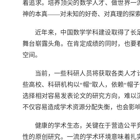
着追求。培养顶尖的数学人才、做世界一
神的本真——对未知的好奇、对真理的探
近年来，中国数学学科建设取得了长
舞台崭露头角。在肯定成绩的同时，也要
空间。
当前，一些科研人员将获取各类人才
些高校、科研机构以“帽”取人，依赖“帽
选择相对容易发表论文的研究方向，难以
不仅容易造成学术资源分配失衡，也会影
健康的学术生态，关键在于营造公平
性的原创研究。一流的学术环境意味着扎