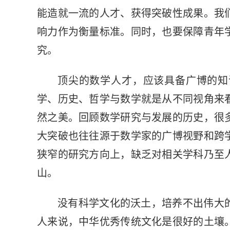
能造就一流的人才、获得突破性成果。我
响力作为衡量标准。同时，也要保障青年
究。
顶尖的数学人才，应该具备广博的知
学、历史、哲学与数学就是从不同视角来
然之美。回顾数学研究与发展的历史，很
大突破也往往源于数学家的广博视野和跨
狭窄的研究方向上，缺乏对相关学科乃至
山。
没有科学文化的沃土，培养不出伟大
人来说，中华优秀传统文化是很好的土壤