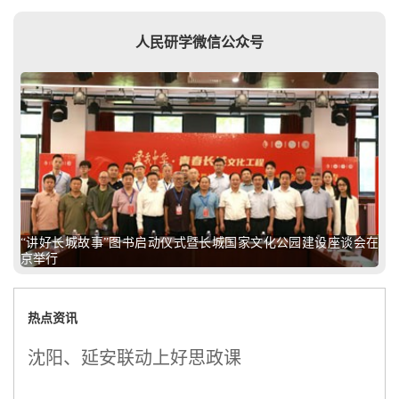
人民研学微信公众号
“讲好长城故事”图书启动仪式暨长城国家文化公园建设座谈会在
京举行
热点资讯
沈阳、延安联动上好思政课