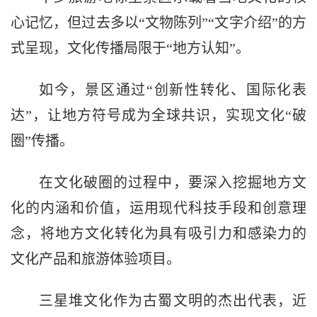
心记忆，但过去多以“文物陈列”“文字介绍”的方
式呈现，文化传播局限于“地方认知”。
如今，景区通过“创新性转化、国际化表
达”，让地方符号成为全球共识，实现文化“破
圈”传播。
在文化破圈的过程中，要深入挖掘地方文
化的内涵和价值，运用现代科技手段和创意理
念，将地方文化转化为具有吸引力和感染力的
文化产品和旅游体验项目。
三星堆文化作为古蜀文明的杰出代表，近