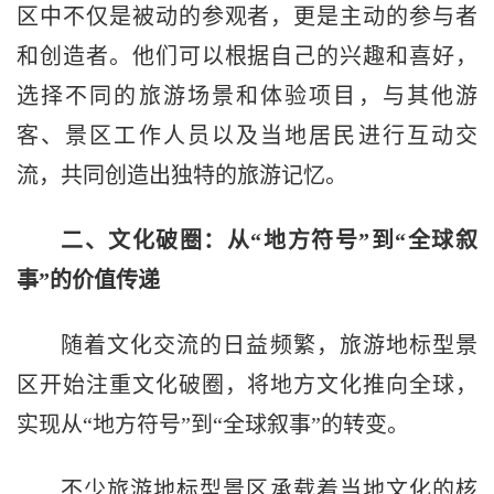
区中不仅是被动的参观者，更是主动的参与者
和创造者。他们可以根据自己的兴趣和喜好，
选择不同的旅游场景和体验项目，与其他游
客、景区工作人员以及当地居民进行互动交
流，共同创造出独特的旅游记忆。
二、文化破圈：从“地方符号”到“全球叙
事”的价值传递
随着文化交流的日益频繁，旅游地标型景
区开始注重文化破圈，将地方文化推向全球，
实现从“地方符号”到“全球叙事”的转变。
不少旅游地标型景区承载着当地文化的核