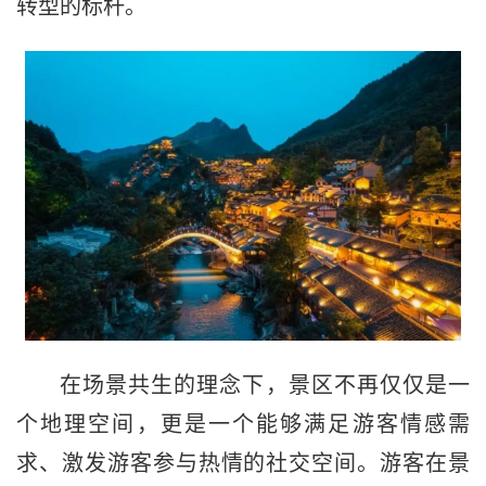
转型的标杆。
在场景共生的理念下，景区不再仅仅是一
个地理空间，更是一个能够满足游客情感需
求、激发游客参与热情的社交空间。游客在景