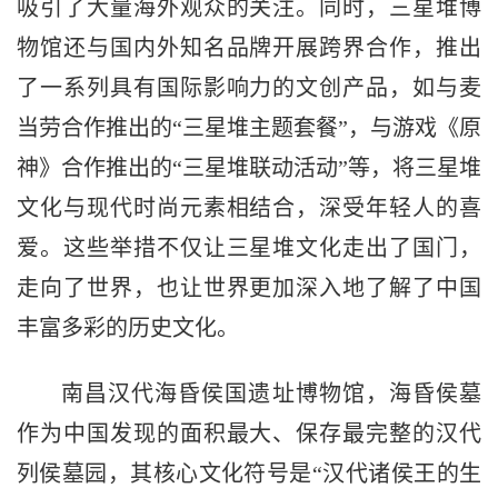
吸引了大量海外观众的关注。同时，三星堆博
物馆还与国内外知名品牌开展跨界合作，推出
了一系列具有国际影响力的文创产品，如与麦
当劳合作推出的“三星堆主题套餐”，与游戏《原
神》合作推出的“三星堆联动活动”等，将三星堆
文化与现代时尚元素相结合，深受年轻人的喜
爱。这些举措不仅让三星堆文化走出了国门，
走向了世界，也让世界更加深入地了解了中国
丰富多彩的历史文化。
南昌汉代海昏侯国遗址博物馆，海昏侯墓
作为中国发现的面积最大、保存最完整的汉代
列侯墓园，其核心文化符号是“汉代诸侯王的生