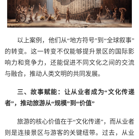
以上案例，他们从“地方符号”到“全球叙事”
的转变。这一转变不仅能够提升景区的国际影
响力和竞争力，还能促进不同文化之间的交流
与融合，推动人类文明的共同发展。
三、故事赋能：让从业者成为“文化传递
者”，推动旅游从“规模”到“价值”
旅游的核心价值在于“文化传递”，而从业者
则是连接景区与游客的关键纽带。过去，从业