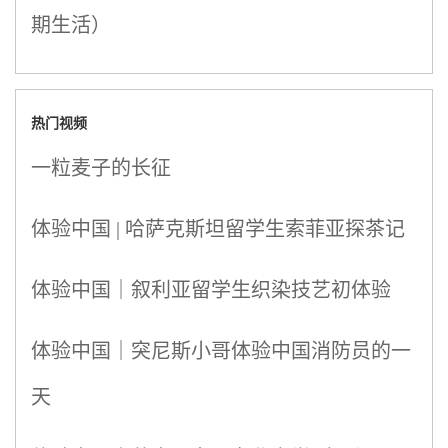
期生活）
热门视频
一粒麦子的长征
体验中国 | 哈萨克斯坦留学生索菲亚探茶记
体验中国｜叙利亚留学生织染技艺初体验
体验中国｜突尼斯小哥体验中国消防员的一
天