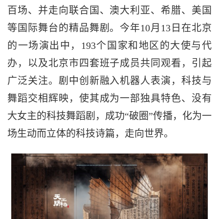
百场、并走向联合国、澳大利亚、希腊、美国
等国际舞台的精品舞剧。今年10月13日在北京
的一场演出中，193个国家和地区的大使与代
办，以及北京市四套班子成员共同观看，引起
广泛关注。剧中创新融入机器人表演，科技与
舞蹈交相辉映，使其成为一部独具特色、没有
大女主的科技舞蹈剧，成功“破圈”传播，化为一
场生动而立体的科技诗篇，走向世界。