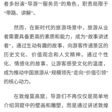
者多扮演“导游”“服务员”的角色，职责局限于
“带路、讲解”。
然而，在新时代的旅游场景中，旅游从业
者需要具备更高的素质和能力，成为“故事讲述
者”，通过生动有趣的故事，向游客传递景区的
历史文化、价值观念和人文精神。通过个性
化、情感化的故事，让游客感受文化的温度，
成为推动中国旅游从“规模领先”走向“价值引领”
的核心动力。
在敦煌莫高窟，导游们不再仅仅是简单地
介绍洞窟中的壁画和雕塑，而是通过讲述敦煌