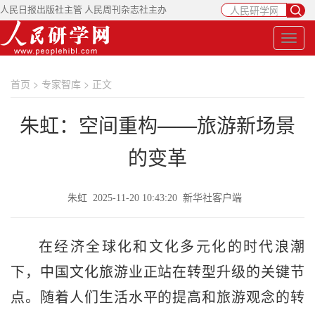
人民日报出版社主管 人民周刊杂志社主办
首页
>
专家智库
> 正文
朱虹：空间重构——旅游新场景
的变革
朱虹 2025-11-20 10:43:20 新华社客户端
在经济全球化和文化多元化的时代浪潮
下，中国文化旅游业正站在转型升级的关键节
点。随着人们生活水平的提高和旅游观念的转