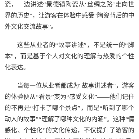
瓷，一边讲述“景德镇陶瓷从‘丝绸之路’走向世
界的历史”，让游客在体验中感受“陶瓷背后的中
外文化交流故事”。
这些从业者的“故事讲述”，不是统一的“脚
本”，而是基于个人对文化的理解与热爱的个性
化表达。
当每一位从业者都成为“故事讲述者”，游客
的体验便从“看景”变为“感受文化”——他们记住
的不再是“打卡了哪个景点”，而是“听到了哪个
动人的故事”“理解了哪种文化的内涵”。这种“情
感化、个性化”的文化传递，不仅提升了游客的