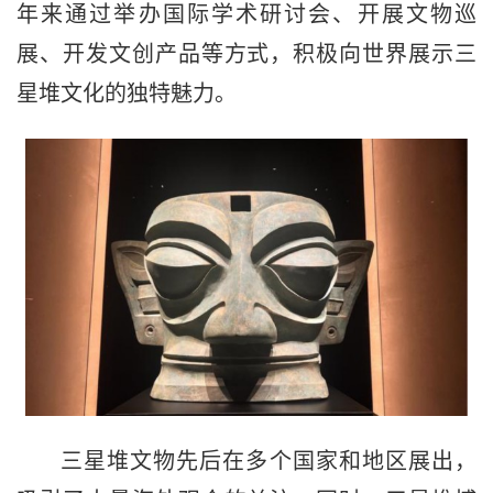
年来通过举办国际学术研讨会、开展文物巡
展、开发文创产品等方式，积极向世界展示三
星堆文化的独特魅力。
三星堆文物先后在多个国家和地区展出，