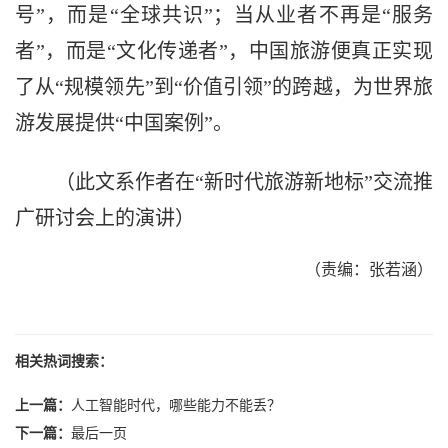
号”，而是“全球共识”；当从业者不再是“服务
者”，而是“文化传递者”，中国旅游便真正实现
了从“规模领先”到“价值引领”的跨越，为世界旅
游发展提供“中国案例”。
（此文系作者在“新时代旅游新地标”交流推
广研讨会上的演讲）
（责编：张若涵）
相关热词搜索：
上一篇：
人工智能时代，哪些能力不能丢？
下一篇：
最后一页