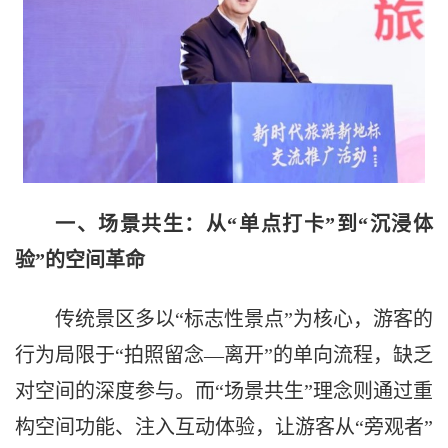
一、场景共生：从“单点打卡”到“沉浸体
验”的空间革命
传统景区多以“标志性景点”为核心，游客的
行为局限于“拍照留念—离开”的单向流程，缺乏
对空间的深度参与。而“场景共生”理念则通过重
构空间功能、注入互动体验，让游客从“旁观者”