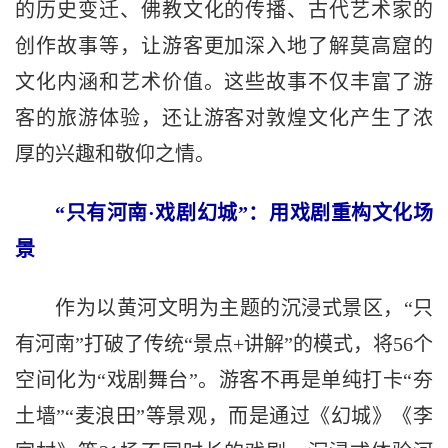
的历史变迁、佛教文化的传播、古代艺术家的
创作故事等，让游客更加深入地了解莫高窟的
文化内涵和艺术价值。这些故事不仅丰富了游
客的旅游体验，还让游客对敦煌文化产生了浓
厚的兴趣和敬仰之情。
“只有河南·戏剧幻城”：用戏剧重构文化场
景
作为以黄河文明为主题的沉浸式景区，“只
有河南”打破了传统“景点+讲解”的模式，将56个
空间化为“戏剧舞台”。游客不再是单纯打卡“夯
土墙”“麦浪田”等景观，而是通过《幻城》《李