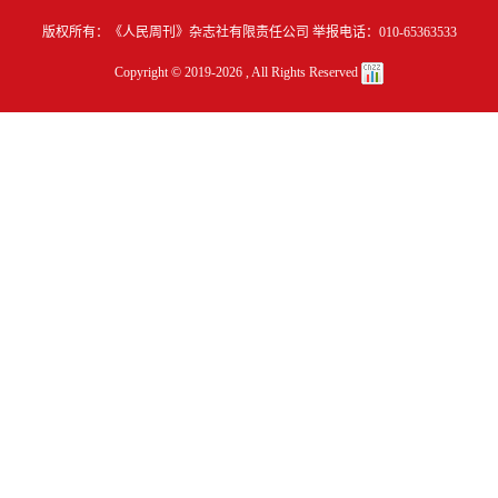
版权所有：《人民周刊》杂志社有限责任公司 举报电话：010-65363533
Copyright © 2019-
2026 , All Rights Reserved