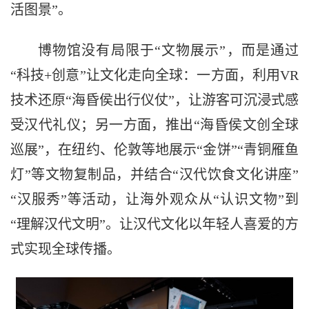
活图景”。
博物馆没有局限于“文物展示”，而是通过
“科技+创意”让文化走向全球：一方面，利用VR
技术还原“海昏侯出行仪仗”，让游客可沉浸式感
受汉代礼仪；另一方面，推出“海昏侯文创全球
巡展”，在纽约、伦敦等地展示“金饼”“青铜雁鱼
灯”等文物复制品，并结合“汉代饮食文化讲座”
“汉服秀”等活动，让海外观众从“认识文物”到
“理解汉代文明”。让汉代文化以年轻人喜爱的方
式实现全球传播。