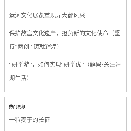
运河文化展览重现元大都风采
保护故宫文化遗产，担负新的文化使命（坚
持“两创” 铸就辉煌）
“研学游”，如何实现“研学优”（解码·关注暑
期生活）
热门视频
一粒麦子的长征