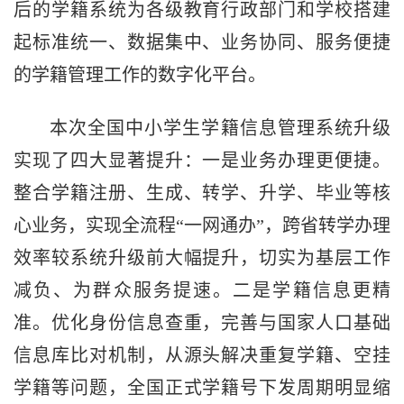
后的学籍系统为各级教育行政部门和学校搭建
起标准统一、数据集中、业务协同、服务便捷
的学籍管理工作的数字化平台。
本次全国中小学生学籍信息管理系统升级
实现了四大显著提升：一是业务办理更便捷。
整合学籍注册、生成、转学、升学、毕业等核
心业务，实现全流程“一网通办”，跨省转学办理
效率较系统升级前大幅提升，切实为基层工作
减负、为群众服务提速。二是学籍信息更精
准。优化身份信息查重，完善与国家人口基础
信息库比对机制，从源头解决重复学籍、空挂
学籍等问题，全国正式学籍号下发周期明显缩