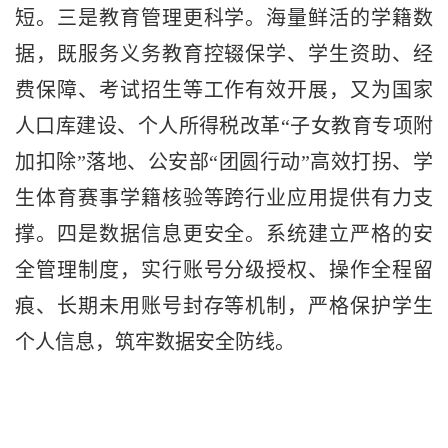
短。三是教育管理更科学。海量鲜活的学籍数
据，既服务义务教育控辍保学、学生资助、经
费保障、考试招生等工作有效开展，又为国家
人口库建设、个人所得税改革“子女教育专项附
加扣除”落地、公安部“团圆行动”高效打拐、学
生体育赛事学籍核验等跨行业应用提供有力支
撑。四是数据信息更安全。系统建立严格的安
全管理制度，实行账号分级授权、操作全程留
痕、长期未用账号封存等机制，严格保护学生
个人信息，筑牢数据安全防线。