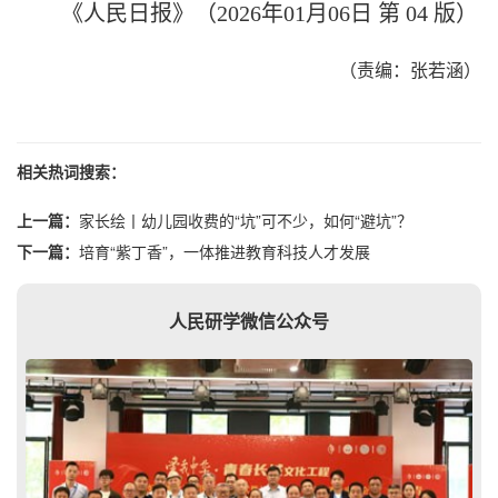
《人民日报》（2026年01月06日 第 04 版）
（责编：张若涵）
相关热词搜索：
上一篇：
家长绘丨幼儿园收费的“坑”可不少，如何“避坑”？
下一篇：
培育“紫丁香”，一体推进教育科技人才发展
人民研学微信公众号