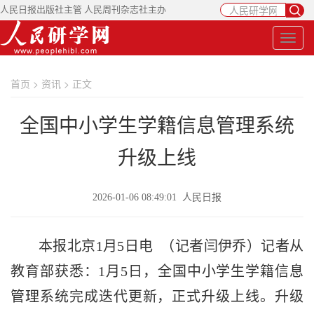
人民日报出版社主管 人民周刊杂志社主办
首页
>
资讯
> 正文
全国中小学生学籍信息管理系统
升级上线
2026-01-06 08:49:01 人民日报
本报北京1月5日电 （记者闫伊乔）记者从
教育部获悉：1月5日，全国中小学生学籍信息
管理系统完成迭代更新，正式升级上线。升级