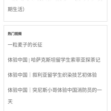
期生活）
热门视频
一粒麦子的长征
体验中国 | 哈萨克斯坦留学生索菲亚探茶记
体验中国｜叙利亚留学生织染技艺初体验
体验中国｜突尼斯小哥体验中国消防员的一
天