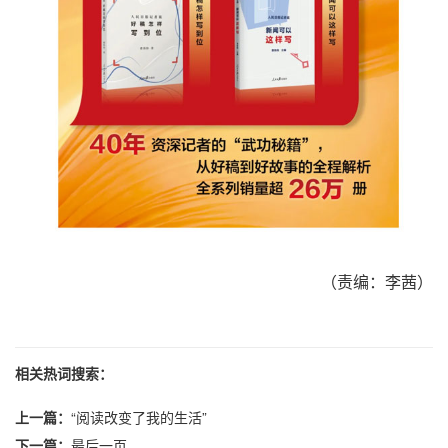
（责编：李茜）
相关热词搜索：
上一篇：
“阅读改变了我的生活”
下一篇：
最后一页