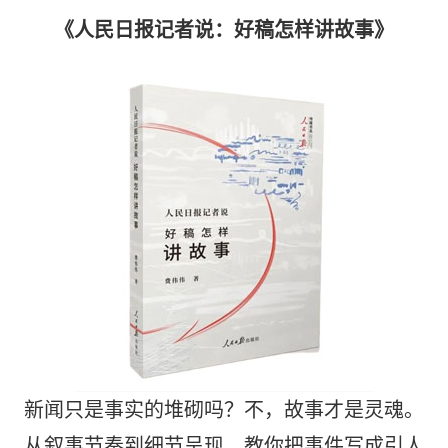
《人民日报记者说：好稿怎样讲故事》
新闻只是事实的堆砌吗？不，故事才是灵魂。
从叙事节奏到细节呈现，教你把事件写成引人