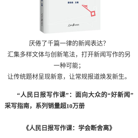
厌倦了千篇一律的新闻表达？
汇集多样文体与创新笔法，打开新闻写作的另
一种可能；
让传统题材呈现新意，让常规报道焕发新生。
“人民日报写作课”：面向大众的“好新闻”
采写指南，系列销量超10万册
《人民日报写作课：学会断舍离》