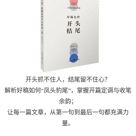
开头抓不住人，结尾留不住心？
解析好稿如何“凤头豹尾”，掌握开篇定调与收笔
余韵；
让每一篇文章，从第一句到最后一句都充满力
量。