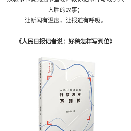
入胜的故事；
让新闻有温度，让报道有呼吸。
《人民日报记者说：好稿怎样写到位》