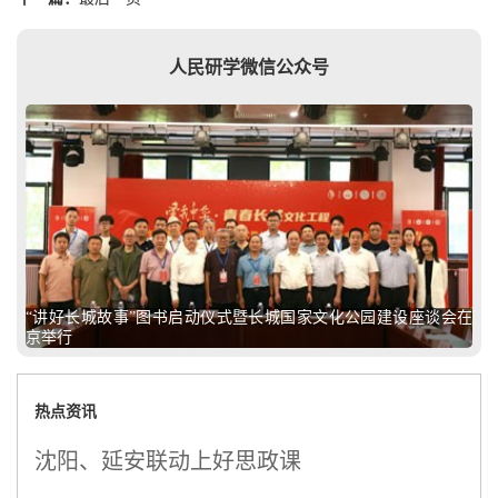
人民研学微信公众号
“讲好长城故事”图书启动仪式暨长城国家文化公园建设座谈会在
京举行
热点资讯
沈阳、延安联动上好思政课