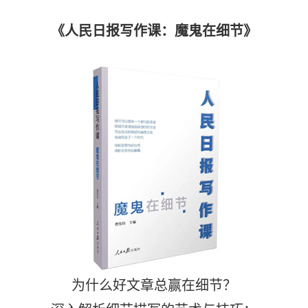
《人民日报写作课：魔鬼在细节》
为什么好文章总赢在细节？