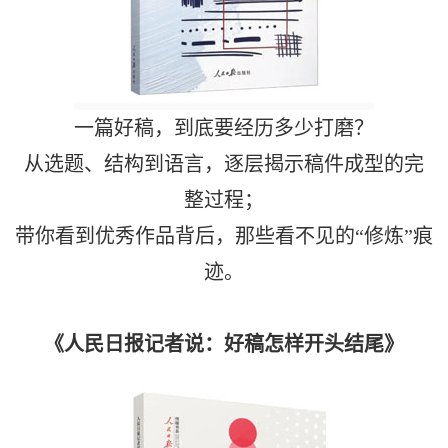
一篇好稿，到底要经历多少打磨？
从选题、结构到语言，逐层揭示稿件成型的完
整过程；
带你看到优秀作品背后，那些看不见的“修炼”痕
迹。
《人民日报记者说：好稿怎样开头结尾》