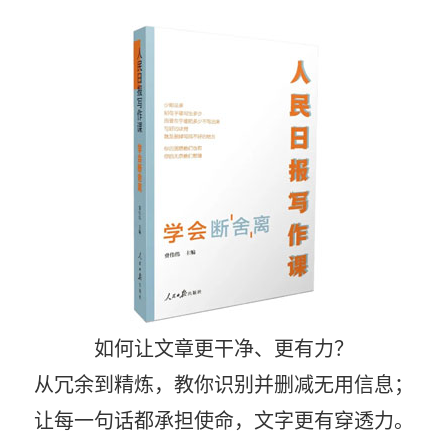
如何让文章更干净、更有力？
从冗余到精炼，教你识别并删减无用信息；
让每一句话都承担使命，文字更有穿透力。