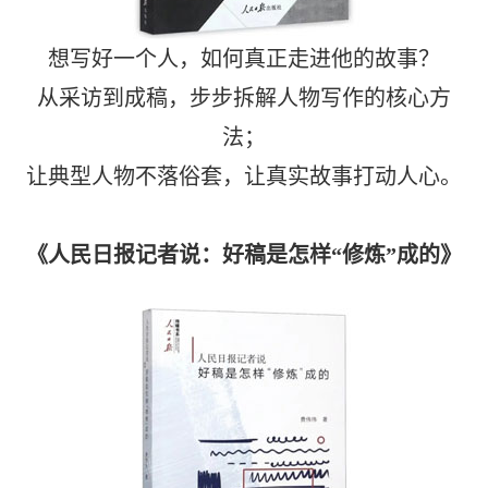
想写好一个人，如何真正走进他的故事？
从采访到成稿，步步拆解人物写作的核心方
法；
让典型人物不落俗套，让真实故事打动人心。
《人民日报记者说：好稿是怎样“修炼”成的》