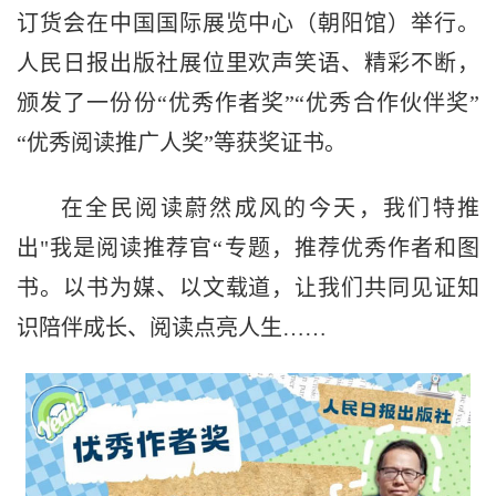
订货会在中国国际展览中心（朝阳馆）举行。
人民日报出版社展位里欢声笑语、精彩不断，
颁发了一份份“优秀作者奖”“优秀合作伙伴奖”
“优秀阅读推广人奖”等获奖证书。
在全民阅读蔚然成风的今天，我们特推
出"我是阅读推荐官“专题，推荐优秀作者和图
书。以书为媒、以文载道，让我们共同见证知
识陪伴成长、阅读点亮人生……