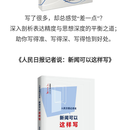
写了很多，却总感觉“差一点”？
深入剖析表达精度与思想深度的平衡之道；
助你写得准、写得深、写得恰到好处。
《人民日报记者说：新闻可以这样写》