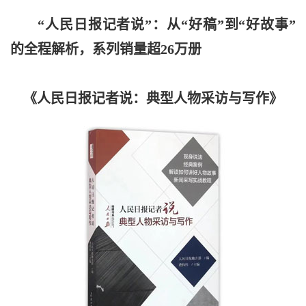
“人民日报记者说”：从“好稿”到“好故事”
的全程解析，系列销量超26万册
《人民日报记者说：典型人物采访与写作》