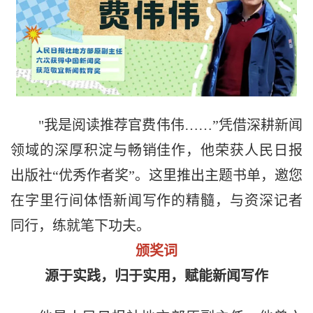
"我是阅读推荐官费伟伟……”凭借深耕新闻
领域的深厚积淀与畅销佳作，他荣获人民日报
出版社“优秀作者奖”。这里推出主题书单，邀您
在字里行间体悟新闻写作的精髓，与资深记者
同行，练就笔下功夫。
颁奖词
源于实践，归于实用，赋能新闻写作