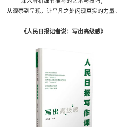
深入解析细节描写的艺术与技巧；
从观察到呈现，让平凡之处闪现真实的力量。
《人民日报记者说：写出高级感》