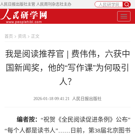
人民日报出版社主管 人民周刊杂志社主办
首页
>
资讯
> 正文
我是阅读推荐官 | 费伟伟，六获中
国新闻奖，他的“写作课”为何吸引
人？
2026-01-18 09:41:21 人民日报出版社
编者按：
“祝贺《全民阅读促进条例》公布”
“每个人都是读书人”……日前，第38届北京图书