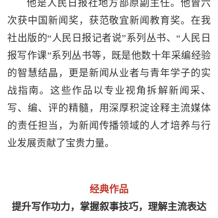
他是人民日报社地方部原副主任。他曾六
次获中国新闻奖，获范敬宜新闻教育奖。在我
社出版的“人民日报记者说”系列丛书、“人民日
报写作课”系列丛书等，既是他数十年采编经验
的智慧结晶，更是新闻从业者与青年学子的实
战指南。这些作品以专业视角拆解新闻采、
写、编、评的精髓，用深厚积淀诠释主流媒体
的责任担当，为新闻传播领域的人才培养与行
业发展贡献了宝贵力量。
经典作品
提升写作功力，掌握叙事技巧，理解主流表达