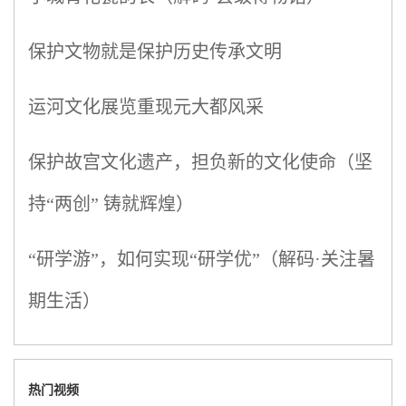
保护文物就是保护历史传承文明
运河文化展览重现元大都风采
保护故宫文化遗产，担负新的文化使命（坚
持“两创” 铸就辉煌）
“研学游”，如何实现“研学优”（解码·关注暑
期生活）
热门视频