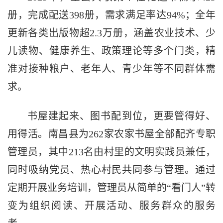
册，完成配送398册，需求满足率达94%；全年
更新各类出版物超2.3万册，涵盖农业技术、少
儿读物、健康养生、政策理论等多个门类，精
准对接种粮户、老年人、青少年等不同群体需
求。
书屋建起来、图书配到位，更要管得好、
用得活。南昌县为262家农家书屋全部配齐专职
管理员，其中213名由村里的文明实践员兼任，
同时吸纳党员、热心村民共同参与管理。通过
定期开展业务培训，管理员从简单的“看门人”转
变为组织阅读、开展活动、服务群众的服务