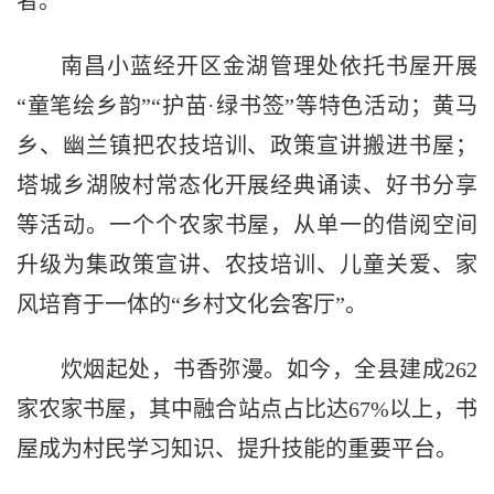
者。
南昌小蓝经开区金湖管理处依托书屋开展
“童笔绘乡韵”“护苗·绿书签”等特色活动；黄马
乡、幽兰镇把农技培训、政策宣讲搬进书屋；
塔城乡湖陂村常态化开展经典诵读、好书分享
等活动。一个个农家书屋，从单一的借阅空间
升级为集政策宣讲、农技培训、儿童关爱、家
风培育于一体的“乡村文化会客厅”。
炊烟起处，书香弥漫。如今，全县建成262
家农家书屋，其中融合站点占比达67%以上，书
屋成为村民学习知识、提升技能的重要平台。