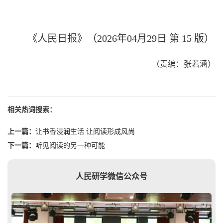
《人民日报》（2026年04月29日 第 15 版）
（责编：张若涵）
相关热词搜索：
上一篇：
让书香浸润生活 让阅读形成风尚
下一篇：
听见阅读的另一种可能
人民研学微信公众号