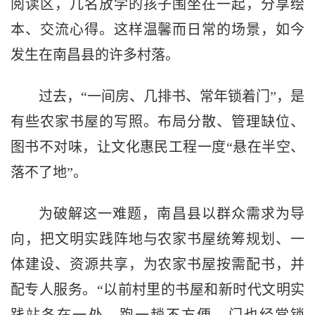
阅读区，几名放学的孩子围坐在一起，分享绘
本、交流心得。这样温馨而日常的场景，如今
发生在南昌县的许多村落。
过去，“一间房、几排书、常年锁着门”，是
有些农家书屋的写照。布局分散、管理缺位、
图书不对味，让文化惠民工程一度“悬在半空、
落不了地”。
为破解这一难题，南昌县以群众需求为导
向，把文明实践阵地与农家书屋统筹规划、一
体建设、资源共享，为农家书屋按需配书，并
配专人服务。“以前村里的书屋和新时代文明实