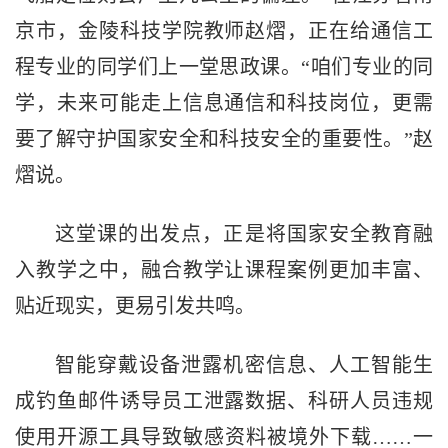
京市，金陵科技学院教师赵熠，正在给通信工
程专业的同学们上一堂思政课。“咱们专业的同
学，未来可能走上信息通信和科技岗位，更需
要了解守护国家安全和科技安全的重要性。”赵
熠说。
这堂课的出发点，正是将国家安全教育融
入教学之中，融合教学让课程案例更加丰富、
贴近现实，更易引发共鸣。
智能穿戴设备泄露机密信息、人工智能生
成钓鱼邮件诱导员工泄露数据、科研人员违规
使用开源工具导致敏感资料被境外下载……一