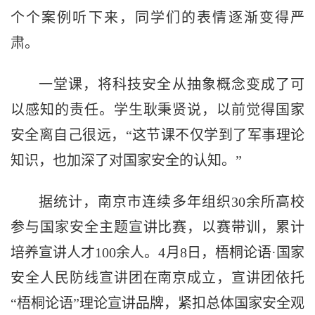
个个案例听下来，同学们的表情逐渐变得严
肃。
一堂课，将科技安全从抽象概念变成了可
以感知的责任。学生耿秉贤说，以前觉得国家
安全离自己很远，“这节课不仅学到了军事理论
知识，也加深了对国家安全的认知。”
据统计，南京市连续多年组织30余所高校
参与国家安全主题宣讲比赛，以赛带训，累计
培养宣讲人才100余人。4月8日，梧桐论语·国家
安全人民防线宣讲团在南京成立，宣讲团依托
“梧桐论语”理论宣讲品牌，紧扣总体国家安全观