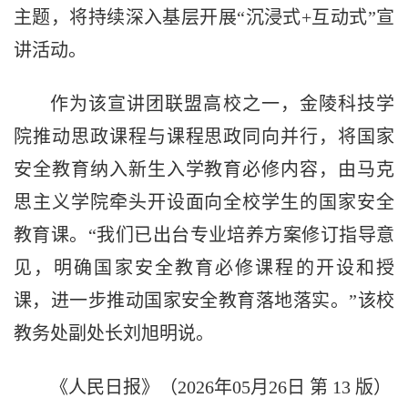
主题，将持续深入基层开展“沉浸式+互动式”宣
讲活动。
作为该宣讲团联盟高校之一，金陵科技学
院推动思政课程与课程思政同向并行，将国家
安全教育纳入新生入学教育必修内容，由马克
思主义学院牵头开设面向全校学生的国家安全
教育课。“我们已出台专业培养方案修订指导意
见，明确国家安全教育必修课程的开设和授
课，进一步推动国家安全教育落地落实。”该校
教务处副处长刘旭明说。
《人民日报》（2026年05月26日 第 13 版）