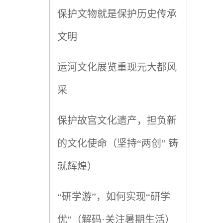
保护文物就是保护历史传承
文明
运河文化展览重现元大都风
采
保护故宫文化遗产，担负新
的文化使命（坚持“两创” 铸
就辉煌）
“研学游”，如何实现“研学
优”（解码·关注暑期生活）