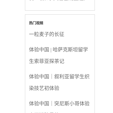
热门视频
一粒麦子的长征
体验中国 | 哈萨克斯坦留学
生索菲亚探茶记
体验中国｜叙利亚留学生织
染技艺初体验
体验中国｜突尼斯小哥体验