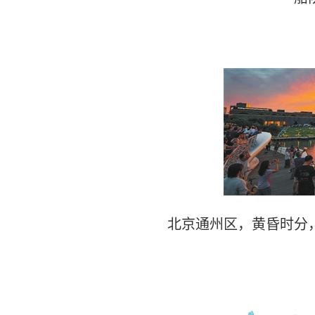
北京通州区，黄昏时分