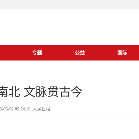
专题
公益
国际
南北 文脉贯古今
6-06-02 09:54:19 人民日报