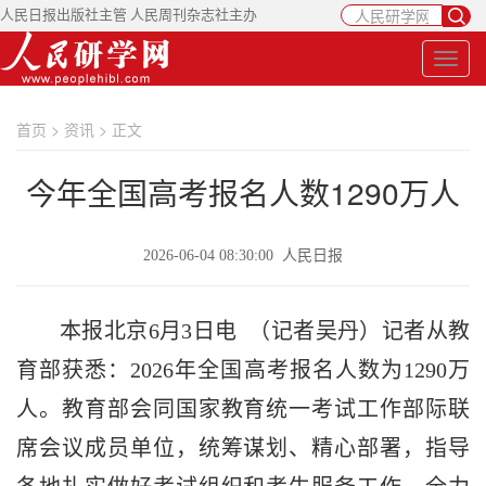
人民日报出版社主管 人民周刊杂志社主办
首页
>
资讯
> 正文
今年全国高考报名人数1290万人
2026-06-04 08:30:00 人民日报
本报北京6月3日电 （记者吴丹）记者从教
育部获悉：2026年全国高考报名人数为1290万
人。教育部会同国家教育统一考试工作部际联
席会议成员单位，统筹谋划、精心部署，指导