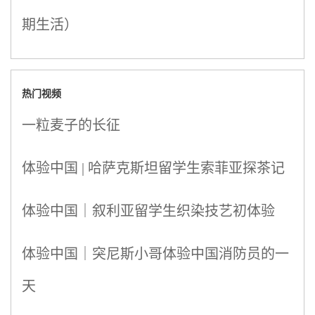
期生活）
热门视频
一粒麦子的长征
体验中国 | 哈萨克斯坦留学生索菲亚探茶记
体验中国｜叙利亚留学生织染技艺初体验
体验中国｜突尼斯小哥体验中国消防员的一
天