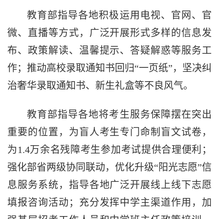
教育部指导各地积极运用电视、官网、官
微、直播等方式，广泛开展形式多样的信息发
布、政策解读、温馨提示、答疑解惑等服务工
作；推动高校录取通知书回归“一页纸”，坚决纠
治奢华录取通知书、新生礼盒等不良风气。
教育部指导各地将考生服务保障摆在突出
重要的位置，为盲人考生专门命制盲文试卷，
为1.4万余名残障考生参加考试提供合理便利；
强化部省两级协同联动，优化升级“阳光志愿”信
息服务系统，指导各地广泛开展线上线下志愿
填报咨询活动；充分发挥中学主渠道作用，加