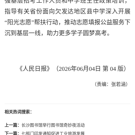
强基层招考工作人员和中学班主任政策培训，
指导有关省份面向欠发达地区县中学深入开展
“阳光志愿”帮扶行动，推动志愿填报公益服务下
沉到基层一线，助力更多学子圆梦高考。
《人民日报》（2026年06月04日 第 04 版）
（责编：张若涵）
相关热词搜索：
上一篇：
长沙图书馆举行图书馆奇妙夜活动
下一篇：
七部门印发通知促进工业旅游发展