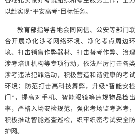
各地扎实做好考试组织和考生服务工作，全力
以赴实现“平安高考”目标任务。
教育部指导各地会同网信、公安等部门联
合开展净化涉考网络环境、净化考点周边环
境、打击销售作弊器材、打击替考作弊、治理
涉考培训机构等专项行动，依法严厉打击各类
涉考违法犯罪活动，积极营造和谐健康的考试
环境；防范打击高科技舞弊，升级“智能安检
门”，提高对手机、智能眼镜等违规物品检出
率，严格入场安检规范，强化考场监考巡考，
积极推动智能巡查巡检，织牢织密考试安全防
护网。