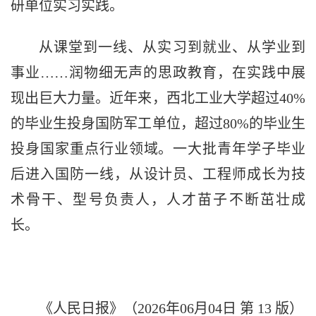
研单位实习实践。
从课堂到一线、从实习到就业、从学业到
事业……润物细无声的思政教育，在实践中展
现出巨大力量。近年来，西北工业大学超过40%
的毕业生投身国防军工单位，超过80%的毕业生
投身国家重点行业领域。一大批青年学子毕业
后进入国防一线，从设计员、工程师成长为技
术骨干、型号负责人，人才苗子不断茁壮成
长。
《人民日报》（2026年06月04日 第 13 版）