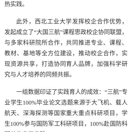
热实践。
此外，西北工业大学发挥校企合作优势，
发起成立了“大国三航”课程思政校企协同联盟，
与多家科研院所合作，共同推进专业、课程、
教材、基地等全方位建设，推动校企合作，实
现资源共享，打造协同育人品牌，加强科学研
究与人才培养的同频共振。
一组数据印证了实践育人的成效：“三航”专
业学生100%毕业论文选题来源于大飞机、载人
航天、深海探测等国家重大重点科研项目，学
生100%参与国防军工科研项目，100%赴国防科