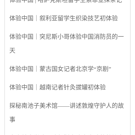
体验中国｜叙利亚留学生织染技艺初体验
体验中国｜突尼斯小哥体验中国消防员的一
天
体验中国｜蒙古国女记者北京学“京剧”
体验中国｜越南记者针灸拔罐初体验
探秘南池子美术馆——讲述敦煌守护人的故
事