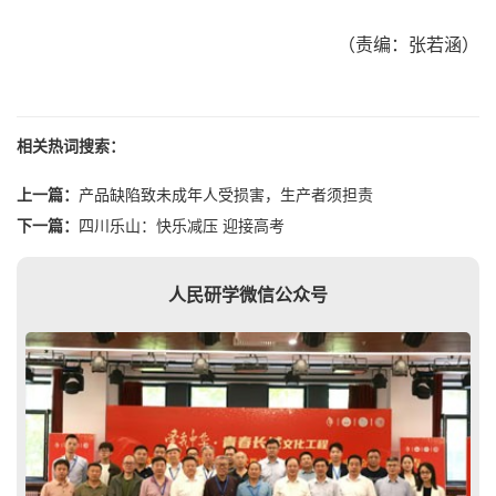
（责编：张若涵）
相关热词搜索：
上一篇：
产品缺陷致未成年人受损害，生产者须担责
下一篇：
四川乐山：快乐减压 迎接高考
人民研学微信公众号