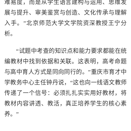
难易度，而是从学生语言建构与运用、思维发
展与提升、审美鉴赏与创造、文化传承与理解
入手。”北京师范大学文学院资深教授王宁分
析。
“试题中考查的知识点和能力要求都能在统
编教材中找到依据和关联。这表明，高考命题
与高中育人方式是同向同行的。”重庆市育才中
学教务中心主任钟丹说，“这也向一线语文教师
传递了一个信号：必须扎扎实实用好教材，将
教材内容讲透、教活，真正培养学生的核心素
养。”