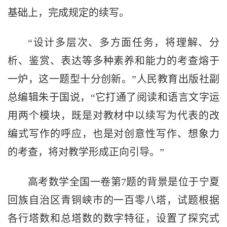
基础上，完成规定的续写。
“设计多层次、多方面任务，将理解、分
析、鉴赏、表达等多种素养和能力的考查熔于
一炉，这一题型十分创新。”人民教育出版社副
总编辑朱于国说，“它打通了阅读和语言文字运
用两个模块，既是对教材中以续写为代表的改
编式写作的呼应，也是对创意性写作、想象力
的考查，将对教学形成正向引导。”
高考数学全国一卷第7题的背景是位于宁夏
回族自治区青铜峡市的一百零八塔，试题根据
各行塔数和总塔数的数字特征，设置了探究式