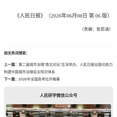
《人民日报》（2026年06月08日 第 06 版）
（责编：张若涵）
相关热词搜索：
上一篇：
第二届城市治理“南北论坛”在深举办，人民日报出版社助力
构建中国城市治理自主知识体系
下一篇：
2026年全国高考拉开帷幕
人民研学微信公众号