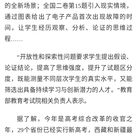
的全新场景；全国二卷第15题引入现实情境，
通过图表给出了电子产品首次出现故障的时
间，让学生经历观察、分析、论证的思维过
程……
“开放性和探索性问题要求学生提出假设、
论证结论，提高了思维强度，提升了试题区分
度，既能测量不同层次学生的真实水平，又能
筛选出具备持续学习与创新潜力的人才。”教育
部教育考试院相关负责人表示。
据了解，今年是高考综合改革的收官之
年，29个省份已经实行新高考，西藏和新疆最