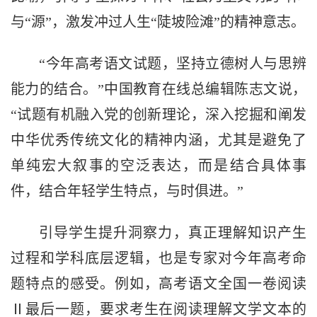
与“源”，激发冲过人生“陡坡险滩”的精神意志。
“今年高考语文试题，坚持立德树人与思辨
能力的结合。”中国教育在线总编辑陈志文说，
“试题有机融入党的创新理论，深入挖掘和阐发
中华优秀传统文化的精神内涵，尤其是避免了
单纯宏大叙事的空泛表达，而是结合具体事
件，结合年轻学生特点，与时俱进。”
引导学生提升洞察力，真正理解知识产生
过程和学科底层逻辑，也是专家对今年高考命
题特点的感受。例如，高考语文全国一卷阅读
Ⅱ最后一题，要求考生在阅读理解文学文本的