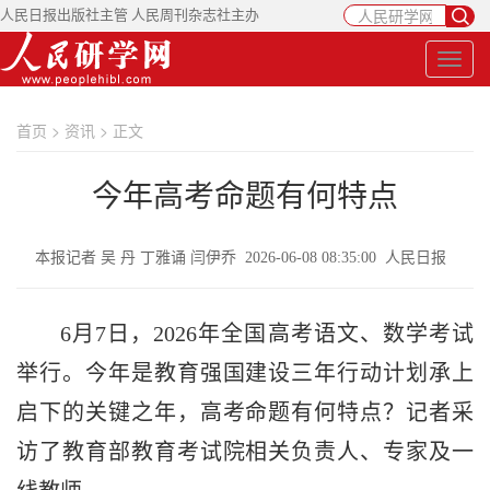
人民日报出版社主管 人民周刊杂志社主办
首页
>
资讯
> 正文
今年高考命题有何特点
本报记者 吴 丹 丁雅诵 闫伊乔 2026-06-08 08:35:00 人民日报
6月7日，2026年全国高考语文、数学考试
举行。今年是教育强国建设三年行动计划承上
启下的关键之年，高考命题有何特点？记者采
访了教育部教育考试院相关负责人、专家及一