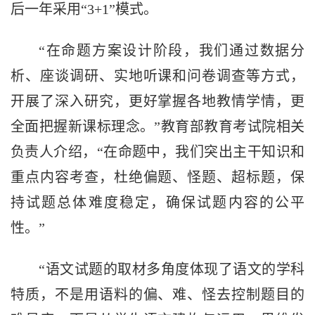
后一年采用“3+1”模式。
“在命题方案设计阶段，我们通过数据分
析、座谈调研、实地听课和问卷调查等方式，
开展了深入研究，更好掌握各地教情学情，更
全面把握新课标理念。”教育部教育考试院相关
负责人介绍，“在命题中，我们突出主干知识和
重点内容考查，杜绝偏题、怪题、超标题，保
持试题总体难度稳定，确保试题内容的公平
性。”
“语文试题的取材多角度体现了语文的学科
特质，不是用语料的偏、难、怪去控制题目的