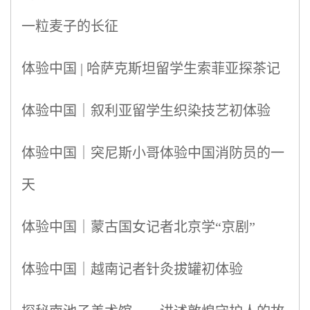
一粒麦子的长征
体验中国 | 哈萨克斯坦留学生索菲亚探茶记
体验中国｜叙利亚留学生织染技艺初体验
体验中国｜突尼斯小哥体验中国消防员的一
天
体验中国｜蒙古国女记者北京学“京剧”
体验中国｜越南记者针灸拔罐初体验