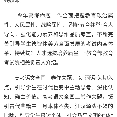
线教师。
“今年高考命题工作全面把握教育政治属
性、人民属性、战略属性，坚持‘五育并举’育人
导向，强化能力素养和思维品质考查，不断完
善引导学生德智体美劳全面发展的考试内容体
系，持续提升人才选拔培养质量。”教育部教育
考试院相关负责人介绍。
高考语文全国一卷作文题，以“词语”为切入
点，引导学生在时代巨变中主动思考、深化认
知、确立价值。高考语文全国二卷作文题，援
引古代典籍中日月本体不失、江汉源头不竭的
比喻，引导学生探讨个体、社会乃至文明的“体”