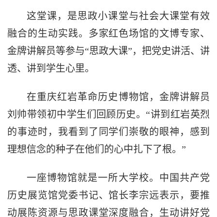
这堂课，是思政小课堂与社会大课堂有效
融合的生动实践。多家红色场馆的文博专家、
金牌讲解员等参与“思政大课”，把党史讲活、讲
透、讲到学生心里。
在重庆红岩革命历史博物馆，金牌讲解员
刘帅带领初中学生们回顾历史。“讲到红岩英烈
的事迹时，我看到了同学们崇敬的眼神，感到
理想信念的种子在他们的心中扎下了根。”
一座博物馆就是一所大学校。中国共产党
历史展览馆党委书记、馆长李宗远表示，要推
动展陈资源与思政课堂深度融合，生动讲好党