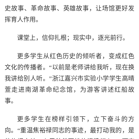
史故事、革命故事、英雄故事，让场馆更好发
挥育人作用。
课堂上，信仰扎根；现实中，逐光前行。
更多学生从红色历史的倾听者，变成红色
文化的传播者。“以前是老师讲给我听，现在换
我讲给别人听。”浙江嘉兴市实验小学学生高晴
萱走进南湖革命纪念馆，为游客讲述红船故
事。
更多学生在榜样引领下，立下奋斗的方
向。“重温焦裕禄同志的事迹，最打动我的，是