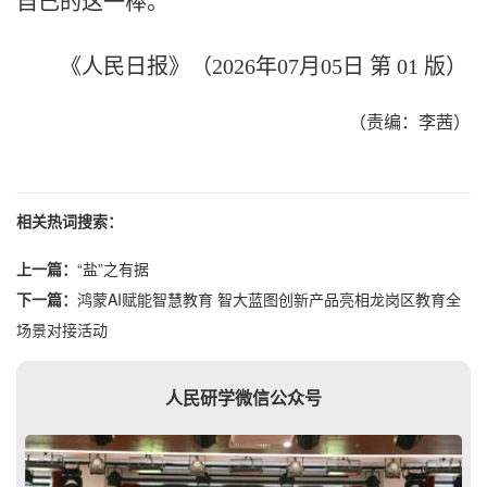
自己的这一棒。
《人民日报》（2026年07月05日 第 01 版）
（责编：李茜）
相关热词搜索：
上一篇：
“盐”之有据
下一篇：
鸿蒙AI赋能智慧教育 智大蓝图创新产品亮相龙岗区教育全
场景对接活动
人民研学微信公众号