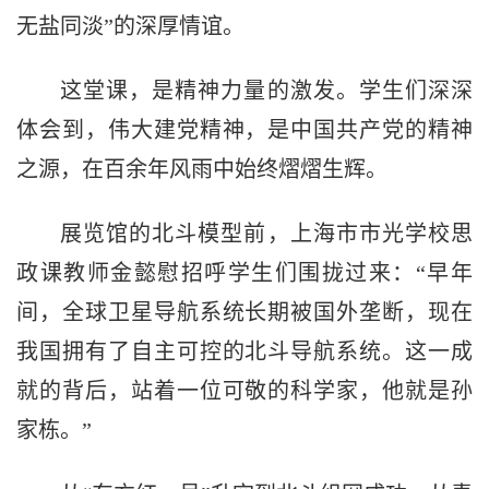
无盐同淡”的深厚情谊。
这堂课，是精神力量的激发。学生们深深
体会到，伟大建党精神，是中国共产党的精神
之源，在百余年风雨中始终熠熠生辉。
展览馆的北斗模型前，上海市市光学校思
政课教师金懿慰招呼学生们围拢过来：“早年
间，全球卫星导航系统长期被国外垄断，现在
我国拥有了自主可控的北斗导航系统。这一成
就的背后，站着一位可敬的科学家，他就是孙
家栋。”