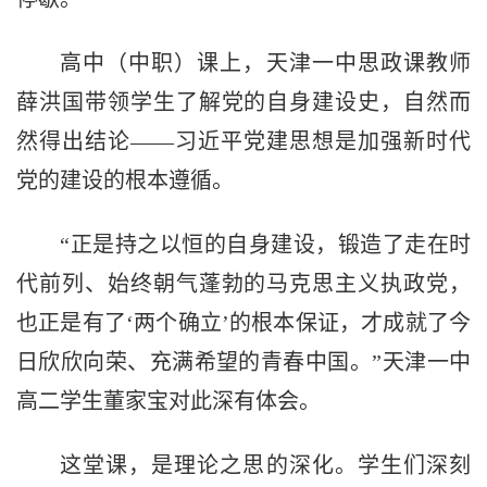
高中（中职）课上，天津一中思政课教师
薛洪国带领学生了解党的自身建设史，自然而
然得出结论——习近平党建思想是加强新时代
党的建设的根本遵循。
“正是持之以恒的自身建设，锻造了走在时
代前列、始终朝气蓬勃的马克思主义执政党，
也正是有了‘两个确立’的根本保证，才成就了今
日欣欣向荣、充满希望的青春中国。”天津一中
高二学生董家宝对此深有体会。
这堂课，是理论之思的深化。学生们深刻