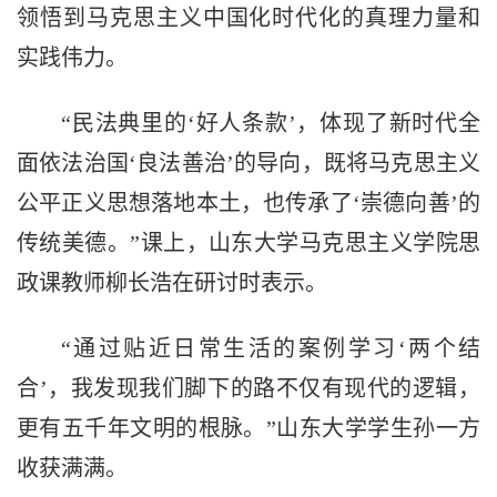
领悟到马克思主义中国化时代化的真理力量和
实践伟力。
“民法典里的‘好人条款’，体现了新时代全
面依法治国‘良法善治’的导向，既将马克思主义
公平正义思想落地本土，也传承了‘崇德向善’的
传统美德。”课上，山东大学马克思主义学院思
政课教师柳长浩在研讨时表示。
“通过贴近日常生活的案例学习‘两个结
合’，我发现我们脚下的路不仅有现代的逻辑，
更有五千年文明的根脉。”山东大学学生孙一方
收获满满。