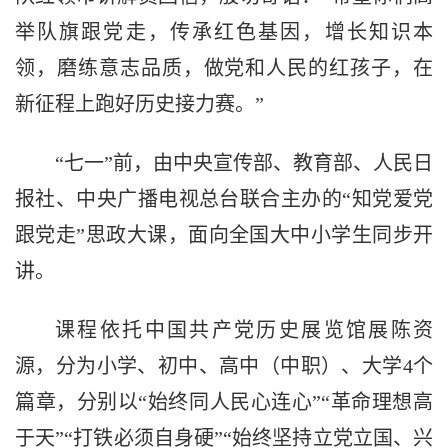
举队旗跟党走，传承红色基因，增长知识本
领，磨练意志品质，做党和人民的红孩子，在
新征程上跑好历史接力赛。”
“七一”前，由中央宣传部、教育部、人民日
报社、中央广播电视总台联合主办的“知党爱党
跟党走”思政大课，面向全国大中小学生同步开
讲。
课程依托中国共产党历史展览馆展陈资
源，分为小学、初中、高中（中职）、大学4个
篇章，分别以“始终同人民心连心”“革命理想高
于天”“打铁必须自身硬”“始终坚持立党立国、兴