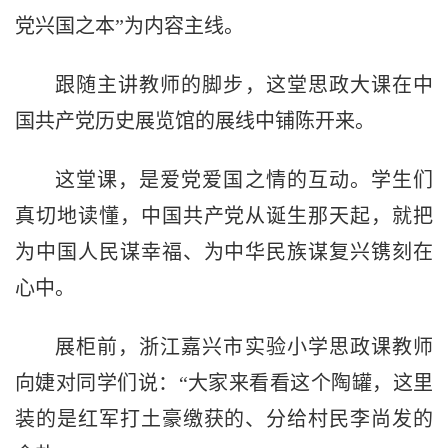
党兴国之本”为内容主线。
跟随主讲教师的脚步，这堂思政大课在中
国共产党历史展览馆的展线中铺陈开来。
这堂课，是爱党爱国之情的互动。学生们
真切地读懂，中国共产党从诞生那天起，就把
为中国人民谋幸福、为中华民族谋复兴镌刻在
心中。
展柜前，浙江嘉兴市实验小学思政课教师
向婕对同学们说：“大家来看看这个陶罐，这里
装的是红军打土豪缴获的、分给村民李尚发的