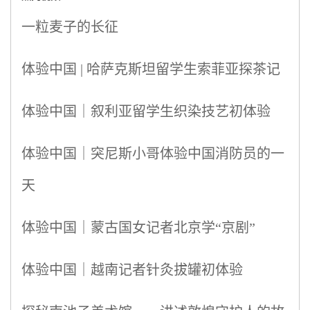
一粒麦子的长征
体验中国 | 哈萨克斯坦留学生索菲亚探茶记
体验中国｜叙利亚留学生织染技艺初体验
体验中国｜突尼斯小哥体验中国消防员的一
天
体验中国｜蒙古国女记者北京学“京剧”
体验中国｜越南记者针灸拔罐初体验