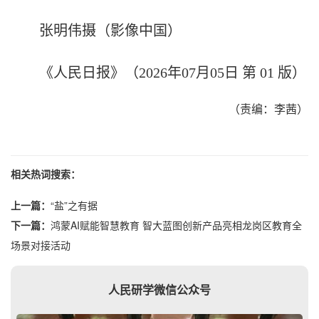
张明伟摄（影像中国）
《人民日报》（2026年07月05日 第 01 版）
（责编：李茜）
相关热词搜索：
上一篇：
“盐”之有据
下一篇：
鸿蒙AI赋能智慧教育 智大蓝图创新产品亮相龙岗区教育全
场景对接活动
人民研学微信公众号