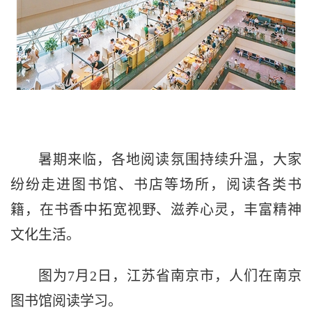
暑期来临，各地阅读氛围持续升温，大家
纷纷走进图书馆、书店等场所，阅读各类书
籍，在书香中拓宽视野、滋养心灵，丰富精神
文化生活。
图为7月2日，江苏省南京市，人们在南京
图书馆阅读学习。