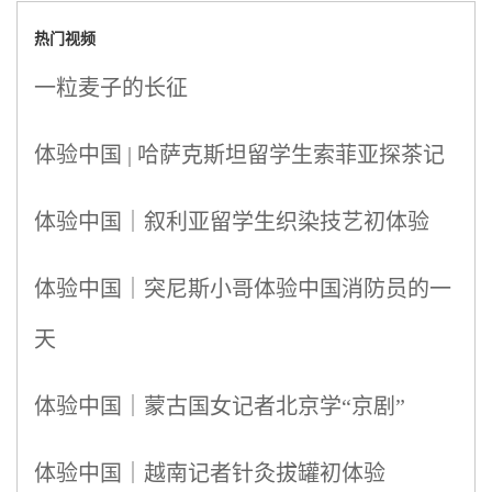
热门视频
一粒麦子的长征
体验中国 | 哈萨克斯坦留学生索菲亚探茶记
体验中国｜叙利亚留学生织染技艺初体验
体验中国｜突尼斯小哥体验中国消防员的一
天
体验中国｜蒙古国女记者北京学“京剧”
体验中国｜越南记者针灸拔罐初体验