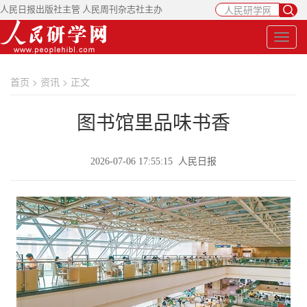
人民日报出版社主管 人民周刊杂志社主办
首页
>
资讯
> 正文
图书馆里品味书香
2026-07-06 17:55:15 人民日报