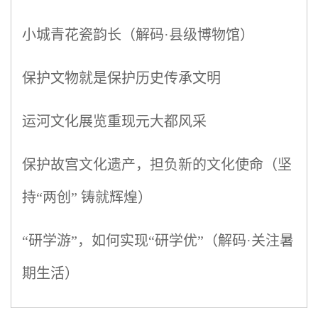
小城青花瓷韵长（解码·县级博物馆）
保护文物就是保护历史传承文明
运河文化展览重现元大都风采
保护故宫文化遗产，担负新的文化使命（坚
持“两创” 铸就辉煌）
“研学游”，如何实现“研学优”（解码·关注暑
期生活）