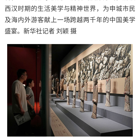
西汉时期的生活美学与精神世界，为申城市民
及海内外游客献上一场跨越两千年的中国美学
盛宴。新华社记者 刘颖 摄