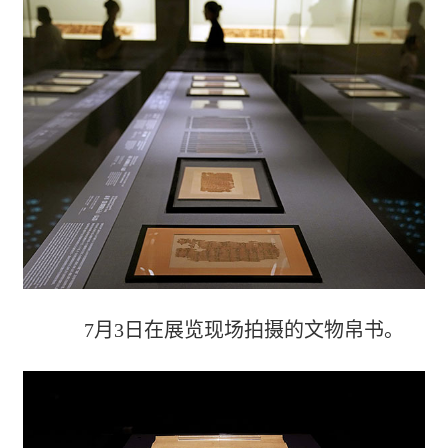
7月3日在展览现场拍摄的文物帛书。