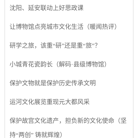
沈阳、延安联动上好思政课
让博物馆点亮城市文化生活（暖闻热评）
研学之旅，该重“研”还是重“旅”？
小城青花瓷韵长（解码·县级博物馆）
保护文物就是保护历史传承文明
运河文化展览重现元大都风采
保护故宫文化遗产，担负新的文化使命（坚
持“两创” 铸就辉煌）