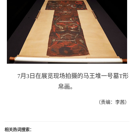
7月3日在展览现场拍摄的马王堆一号墓T形
帛画。
（责编：李茜）
相关热词搜索：