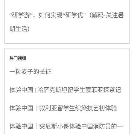
“研学游”，如何实现“研学优”（解码·关注暑
期生活）
热门视频
一粒麦子的长征
体验中国 | 哈萨克斯坦留学生索菲亚探茶记
体验中国｜叙利亚留学生织染技艺初体验
体验中国｜突尼斯小哥体验中国消防员的一