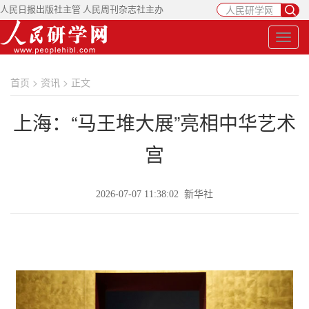
人民日报出版社主管 人民周刊杂志社主办
首页
>
资讯
> 正文
上海：“马王堆大展”亮相中华艺术
宫
2026-07-07 11:38:02 新华社