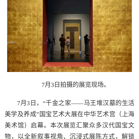
7月3日拍摄的展览现场。
7月3日，“千金之家——马王堆汉墓的生活
美学及养成”国宝艺术大展在中华艺术宫（上海
美术馆）启幕。本次展览汇聚众多汉代国宝文
物，以全新叙事视角、沉浸式展陈方式，解锁