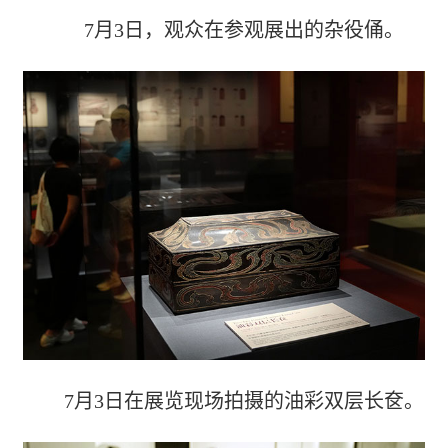
7月3日，观众在参观展出的杂役俑。
7月3日在展览现场拍摄的油彩双层长奁。