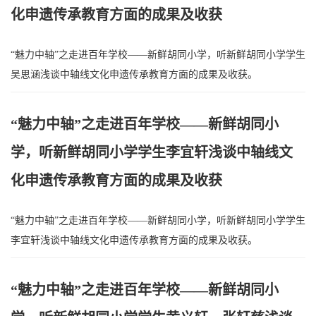
化申遗传承教育方面的成果及收获
“魅力中轴”之走进百年学校——新鲜胡同小学，听新鲜胡同小学学生
吴思涵浅谈中轴线文化申遗传承教育方面的成果及收获。
“魅力中轴”之走进百年学校——新鲜胡同小
学，听新鲜胡同小学学生李宜轩浅谈中轴线文
化申遗传承教育方面的成果及收获
“魅力中轴”之走进百年学校——新鲜胡同小学，听新鲜胡同小学学生
李宜轩浅谈中轴线文化申遗传承教育方面的成果及收获。
“魅力中轴”之走进百年学校——新鲜胡同小