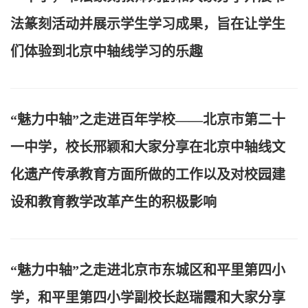
法篆刻活动并展示学生学习成果，旨在让学生
们体验到北京中轴线学习的乐趣
“魅力中轴”之走进百年学校——北京市第二十
一中学，校长邢颖和大家分享在北京中轴线文
化遗产传承教育方面所做的工作以及对校园建
设和教育教学改革产生的积极影响
“魅力中轴”之走进北京市东城区和平里第四小
学，和平里第四小学副校长赵瑞霞和大家分享