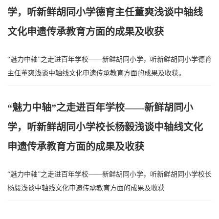
学，听新鲜胡同小学德育主任董爽浅谈中轴线
文化申遗传承教育方面的成果及收获
“魅力中轴”之走进百年学校——新鲜胡同小学，听新鲜胡同小学德育
主任董爽浅谈中轴线文化申遗传承教育方面的成果及收获。
“魅力中轴”之走进百年学校——新鲜胡同小
学，听新鲜胡同小学校长杨毅浅谈中轴线文化
申遗传承教育方面的成果及收获
“魅力中轴”之走进百年学校——新鲜胡同小学，听新鲜胡同小学校长
杨毅浅谈中轴线文化申遗传承教育方面的成果及收获