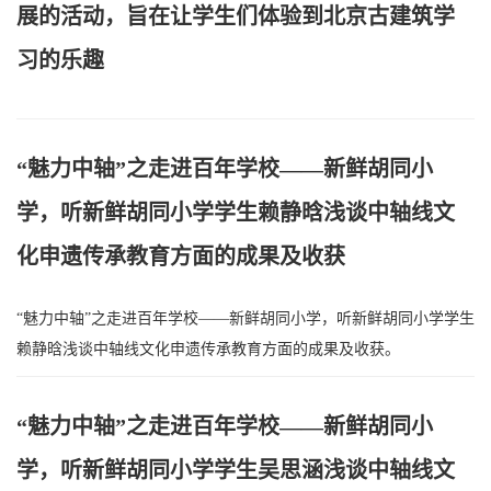
展的活动，旨在让学生们体验到北京古建筑学
习的乐趣
“魅力中轴”之走进百年学校——新鲜胡同小
学，听新鲜胡同小学学生赖静晗浅谈中轴线文
化申遗传承教育方面的成果及收获
“魅力中轴”之走进百年学校——新鲜胡同小学，听新鲜胡同小学学生
赖静晗浅谈中轴线文化申遗传承教育方面的成果及收获。
“魅力中轴”之走进百年学校——新鲜胡同小
学，听新鲜胡同小学学生吴思涵浅谈中轴线文