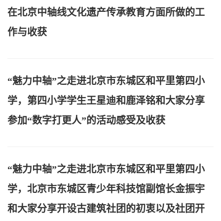
在北京中轴线文化遗产传承教育方面所做的工
作与收获
“魅力中轴”之走进北京市东城区和平里第四小
学，第四小学学生王星迪和鹿泽铭和大家分享
参加“数字打更人”的活动感受及收获
“魅力中轴”之走进北京市东城区和平里第四小
学，北京市东城区青少年科技馆副馆长金振宇
和大家分享开设古建筑社团的初衷以及社团开