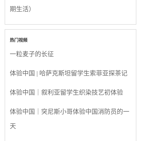
期生活）
热门视频
一粒麦子的长征
体验中国 | 哈萨克斯坦留学生索菲亚探茶记
体验中国｜叙利亚留学生织染技艺初体验
体验中国｜突尼斯小哥体验中国消防员的一
天