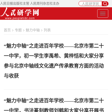
人民日报出版社主管 人民周刊杂志社主办
首页
>
专题
>
魅力中轴
> 列表
“魅力中轴”之走进百年学校——北京市第二十
一中学，初一学生李禹希、黄梓恬和大家分享
参与北京中轴线文化遗产传承教育方面的活动
与收获
“魅力中轴”之走进百年学校——北京市第二十
一中学，书法篆刻教师刘鹤和大家分享开展书