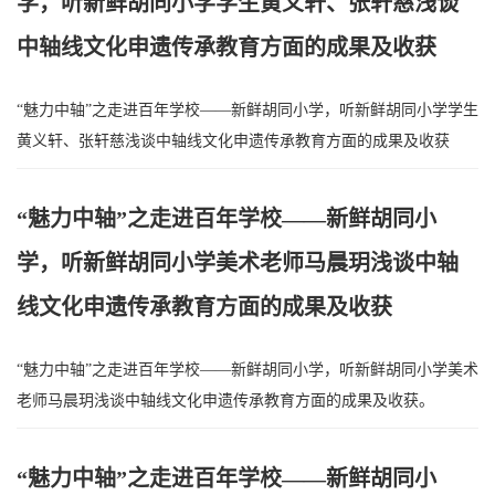
学，听新鲜胡同小学学生黄义轩、张轩慈浅谈
中轴线文化申遗传承教育方面的成果及收获
“魅力中轴”之走进百年学校——新鲜胡同小学，听新鲜胡同小学学生
黄义轩、张轩慈浅谈中轴线文化申遗传承教育方面的成果及收获
“魅力中轴”之走进百年学校——新鲜胡同小
学，听新鲜胡同小学美术老师马晨玥浅谈中轴
线文化申遗传承教育方面的成果及收获
“魅力中轴”之走进百年学校——新鲜胡同小学，听新鲜胡同小学美术
老师马晨玥浅谈中轴线文化申遗传承教育方面的成果及收获。
“魅力中轴”之走进百年学校——新鲜胡同小