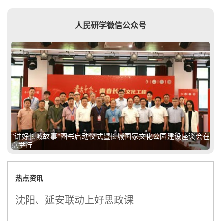
人民研学微信公众号
“讲好长城故事”图书启动仪式暨长城国家文化公园建设座谈会在
京举行
热点资讯
沈阳、延安联动上好思政课